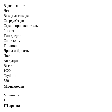
Варочная плита
Нет
Выход дымохода
Сверху/Сзади
Страна производитель
Россия
Тип дверки
Со стеклом
Топливо
Дрова и брикеты
Цвет
Антрацит
Высота
1020
Глубина
530
Мощность
Мощность
11
Ширина