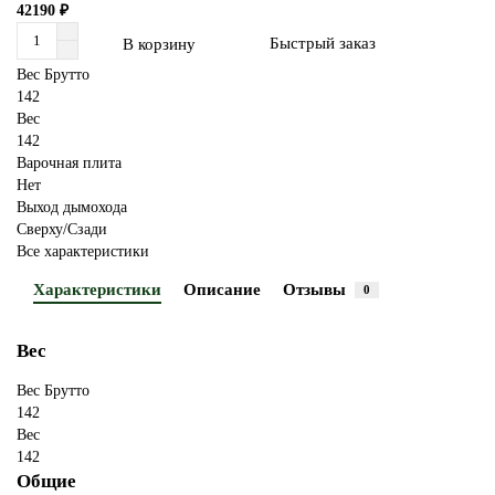
42190 ₽
Быстрый заказ
В корзину
Вес Брутто
142
Вес
142
Варочная плита
Нет
Выход дымохода
Сверху/Сзади
Все характеристики
Характеристики
Описание
Отзывы
0
Вес
Вес Брутто
142
Вес
142
Общие