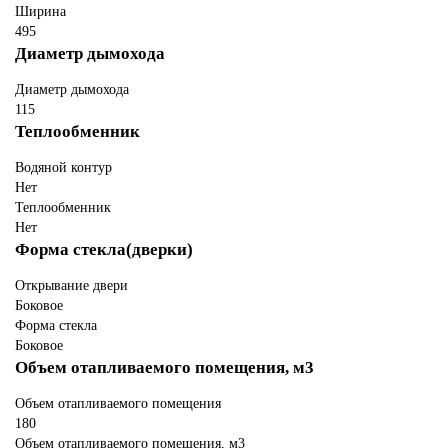
Ширина
495
Диаметр дымохода
Диаметр дымохода
115
Теплообменник
Водяной контур
Нет
Теплообменник
Нет
Форма стекла(дверки)
Открывание двери
Боковое
Форма стекла
Боковое
Объем отапливаемого помещения, м3
Объем отапливаемого помещения
180
Объем отапливаемого помещения, м3