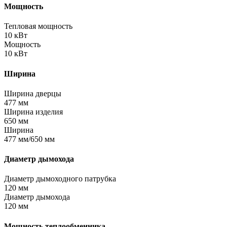
Мощность
Тепловая мощность
10 кВт
Мощность
10 кВт
Ширина
Ширина дверцы
477 мм
Ширина изделия
650 мм
Ширина
477 мм/650 мм
Диаметр дымохода
Диаметр дымоходного патрубка
120 мм
Диаметр дымохода
120 мм
Мощность теплообменника