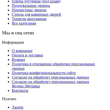
Плиты чугунные (под казан)
Поддувальные дверцы
Прочистные дверцы
Стекла для каминных дверей
Тоннели монтажные
Все категории
Мы в соц сетях
Информация
О компании
Оплата и доставка
Возврат
Политика в отношении обработки персональных
данных
Политика конфиденциальности сайта
Согласие на обработку персональных данных
Согласие на обработку персональных данных
Яндекс.Метрика
Контакты
Полезно
Акции