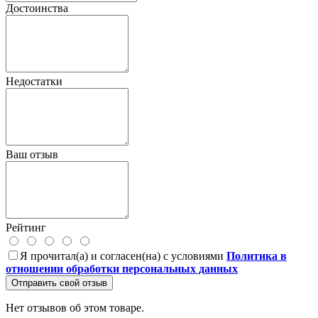
Достоинства
Недостатки
Ваш отзыв
Рейтинг
Я прочитал(а) и согласен(на) с условиями
Политика в
отношении обработки персональных данных
Отправить свой отзыв
Нет отзывов об этом товаре.