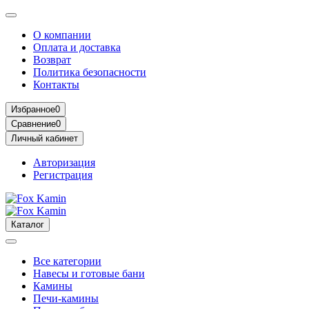
О компании
Оплата и доставка
Возврат
Политика безопасности
Контакты
Избранное
0
Сравнение
0
Личный кабинет
Авторизация
Регистрация
Каталог
Все категории
Навесы и готовые бани
Камины
Печи-камины