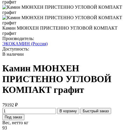
Камин МЮНХЕН ПРИСТЕННО УГЛОВОЙ КОМПАКТ
графит
Производитель:
ЭКОКАМИН (Россия)
Доступность:
В наличии
Камин МЮНХЕН
ПРИСТЕННО УГЛОВОЙ
КОМПАКТ графит
79192 ₽
В корзину
Быстрый заказ
Под заказ
Вес, нетто кг
93