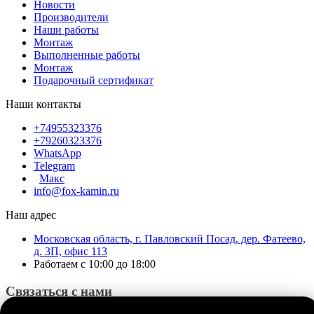
Новости
Производители
Наши работы
Монтаж
Выполненные работы
Монтаж
Подарочный сертификат
Наши контакты
+74955323376
+79260323376
WhatsApp
Telegram
Макс
info@fox-kamin.ru
Наш адрес
Московская область, г. Павловский Посад, дер. Фатеево,
д. 3П, офис 113
Работаем с 10:00 до 18:00
Связаться с нами