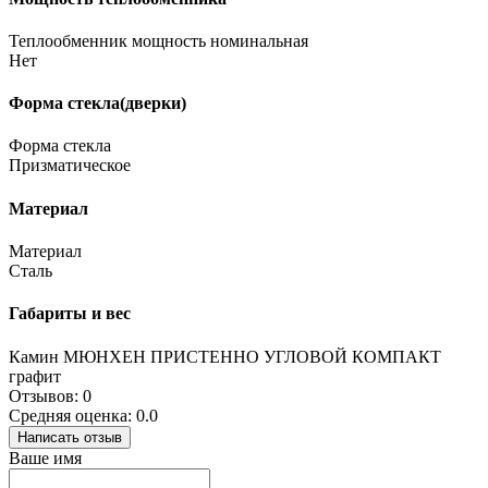
Теплообменник мощность номинальная
Нет
Форма стекла(дверки)
Форма стекла
Призматическое
Материал
Материал
Сталь
Габариты и вес
Камин МЮНХЕН ПРИСТЕННО УГЛОВОЙ КОМПАКТ
графит
Отзывов: 0
Средняя оценка: 0.0
Написать отзыв
Ваше имя