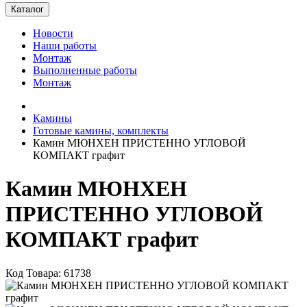
Каталог
Новости
Наши работы
Монтаж
Выполненные работы
Монтаж
Камины
Готовые камины, комплекты
Камин МЮНХЕН ПРИСТЕННО УГЛОВОЙ
КОМПАКТ графит
Камин МЮНХЕН
ПРИСТЕННО УГЛОВОЙ
КОМПАКТ графит
Код Товара: 61738