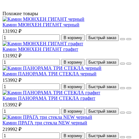
Похожие товары
Камин МЮНХЕН ГИГАНТ черный
131992 ₽
В корзину
Быстрый заказ
Камин МЮНХЕН ГИГАНТ графит
131992 ₽
В корзину
Быстрый заказ
Камин ПАНОРАМА ТРИ СТЕКЛА черный
153992 ₽
В корзину
Быстрый заказ
Камин ПАНОРАМА ТРИ СТЕКЛА графит
153992 ₽
В корзину
Быстрый заказ
Камин ПРАГА три стекла NEW черный
219992 ₽
В корзину
Быстрый заказ