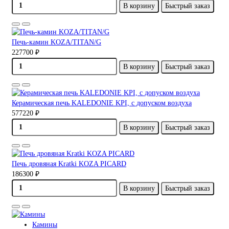
В корзину
Быстрый заказ
Печь-камин KOZA/TITAN/G
227700 ₽
В корзину
Быстрый заказ
Керамическая печь KALEDONIE KPI, с допуском воздуха
577220 ₽
В корзину
Быстрый заказ
Печь дровяная Kratki KOZA PICARD
186300 ₽
В корзину
Быстрый заказ
Камины