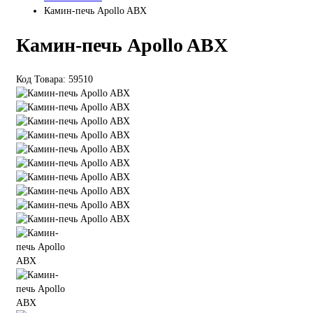
Камин-печь Apollo ABX
Камин-печь Apollo ABX
Код Товара: 59510