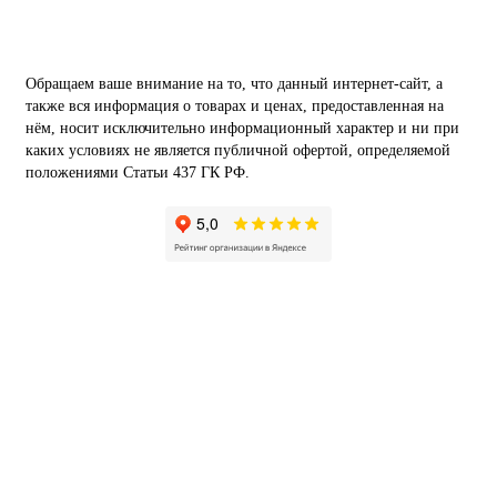
Обращаем ваше внимание на то, что данный интернет-сайт, а
также вся информация о товарах и ценах, предоставленная на
нём, носит исключительно информационный характер и ни при
каких условиях не является публичной офертой, определяемой
положениями Статьи 437 ГК РФ.