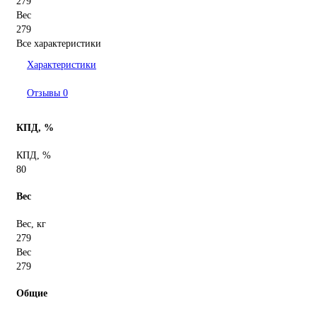
279
Вес
279
Все характеристики
Характеристики
Отзывы
0
КПД, %
КПД, %
80
Вес
Вес, кг
279
Вес
279
Общие