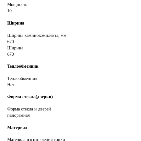
Мощность
10
Ширина
Ширина каминокомплекта, мм
670
Ширина
670
Теплообменник
Теплообменник
Нет
Форма стекла(дверки)
Форма стекла и дверей
панорамная
Материал
Материал изготовления топки