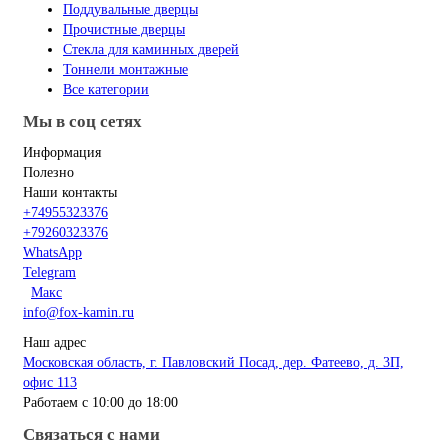
Поддувальные дверцы
Прочистные дверцы
Стекла для каминных дверей
Тоннели монтажные
Все категории
Мы в соц сетях
Информация
Полезно
Наши контакты
+74955323376
+79260323376
WhatsApp
Telegram
Макс
info@fox-kamin.ru
Наш адрес
Московская область, г. Павловский Посад, дер. Фатеево, д. 3П,
офис 113
Работаем с 10:00 до 18:00
Связаться с нами