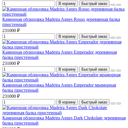
В корзину
Быстрый заказ
Каминная облицовка Madeira Agnes Rosso деревянная балка
пристенный
231000 ₽
В корзину
Быстрый заказ
Каминная облицовка Madeira Agnes Emperador деревянная
балка пристенный
231000 ₽
В корзину
Быстрый заказ
Каминная облицовка Madeira Agnes Emperador мраморная
балка пристенный
231000 ₽
В корзину
Быстрый заказ
Каминная облицовка Madeira Agnes Dark Chokolate деревянная
балка пристенный