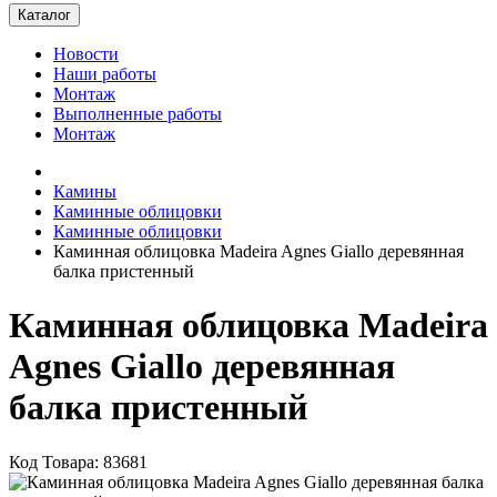
Каталог
Новости
Наши работы
Монтаж
Выполненные работы
Монтаж
Камины
Каминные облицовки
Каминные облицовки
Каминная облицовка Madeira Agnes Giallo деревянная
балка пристенный
Каминная облицовка Madeira
Agnes Giallo деревянная
балка пристенный
Код Товара: 83681