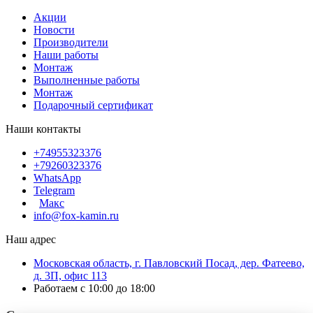
Акции
Новости
Производители
Наши работы
Монтаж
Выполненные работы
Монтаж
Подарочный сертификат
Наши контакты
+74955323376
+79260323376
WhatsApp
Telegram
Макс
info@fox-kamin.ru
Наш адрес
Московская область, г. Павловский Посад, дер. Фатеево,
д. 3П, офис 113
Работаем с 10:00 до 18:00