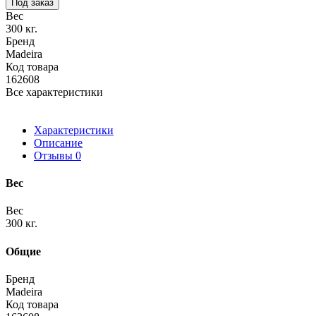
Под заказ
Вес
300 кг.
Бренд
Madeira
Код товара
162608
Все характеристики
Характеристики
Описание
Отзывы
0
Вес
Вес
300 кг.
Общие
Бренд
Madeira
Код товара