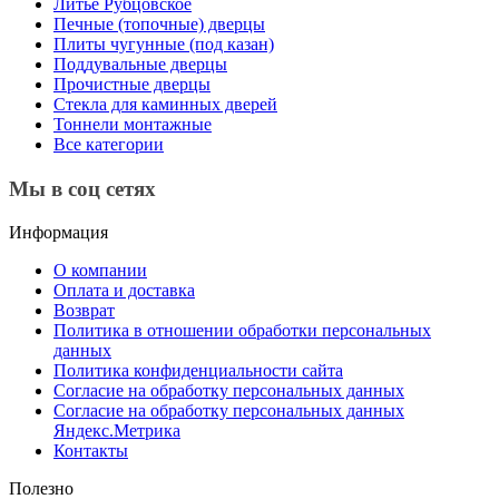
Литье Рубцовское
Печные (топочные) дверцы
Плиты чугунные (под казан)
Поддувальные дверцы
Прочистные дверцы
Стекла для каминных дверей
Тоннели монтажные
Все категории
Мы в соц сетях
Информация
О компании
Оплата и доставка
Возврат
Политика в отношении обработки персональных
данных
Политика конфиденциальности сайта
Согласие на обработку персональных данных
Согласие на обработку персональных данных
Яндекс.Метрика
Контакты
Полезно