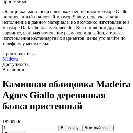
Облицовка выполнена в высококачественном мраморе Giallo
полированный и колотый мрамор Sunny, цена указана за
исполнение в данном материале, но возможно изготовление в
мраморе Dark Chokolate, Emperador, Rosso и любом другом
варианте, включая изменение размеров и дизайна, а так же
изготовления нестандартных вариантов, цены уточняйте по
телефону у менеджера.
Производитель:
Madeira
Доступность:
В наличии
Каминная облицовка Madeira
Agnes Giallo деревянная
балка пристенный
185000 ₽
В корзину
Быстрый заказ