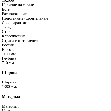
162608
Наличие на складе
Есть
Расположение
Пристенные (фронтальные)
Срок гарантии
1 год
Стиль
Классические
Страна изготовления
Россия
Высота
1100 мм.
Глубина
710 мм.
Ширина
Ширина
1380 мм.
Материал
Материал
Мрамор