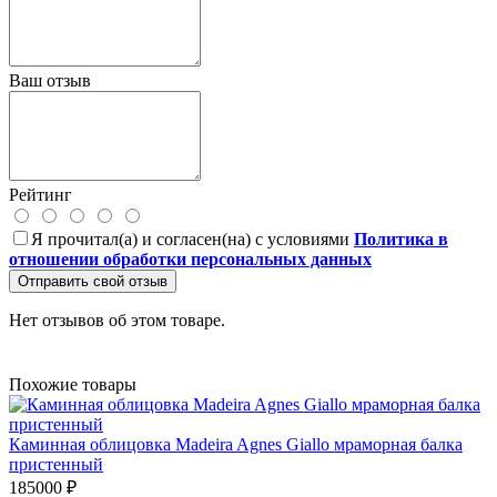
Ваш отзыв
Рейтинг
Я прочитал(а) и согласен(на) с условиями
Политика в
отношении обработки персональных данных
Отправить свой отзыв
Нет отзывов об этом товаре.
Похожие товары
Каминная облицовка Madeira Agnes Giallo мраморная балка
пристенный
185000 ₽