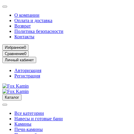
О компании
Оплата и доставка
Возврат
Политика безопасности
Контакты
Избранное
0
Сравнение
0
Личный кабинет
Авторизация
Регистрация
Каталог
Все категории
Навесы и готовые бани
Камины
Печи-камины