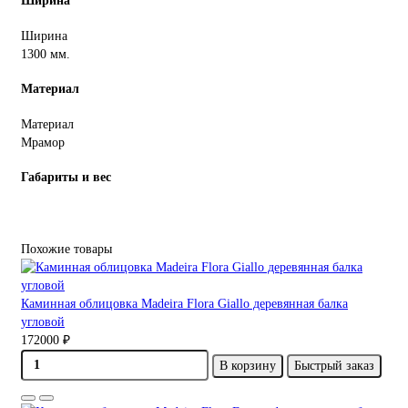
Ширина
Ширина
1300 мм.
Материал
Материал
Мрамор
Габариты и вес
Похожие товары
Каминная облицовка Madeira Flora Giallo деревянная балка
угловой
172000 ₽
В корзину
Быстрый заказ