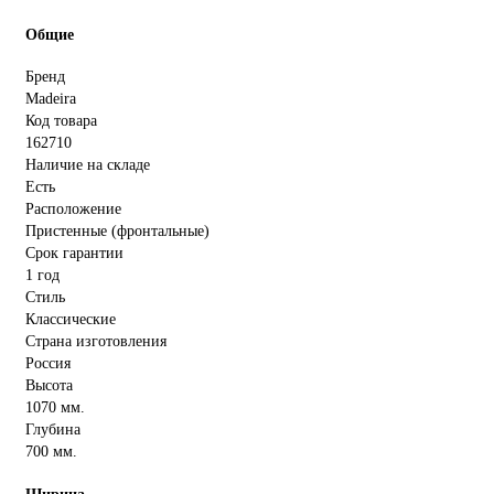
Общие
Бренд
Madeira
Код товара
162710
Наличие на складе
Есть
Расположение
Пристенные (фронтальные)
Срок гарантии
1 год
Стиль
Классические
Страна изготовления
Россия
Высота
1070 мм.
Глубина
700 мм.