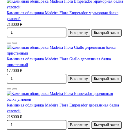
Каминная облицовка Madeira Flora Emperador мраморная балка
угловой
218000 ₽
В корзину
Быстрый заказ
Каминная облицовка Madeira Flora Giallo деревянная балка
пристенный
172000 ₽
В корзину
Быстрый заказ
Каминная облицовка Madeira Flora Emperador деревянная балка
угловой
218000 ₽
В корзину
Быстрый заказ