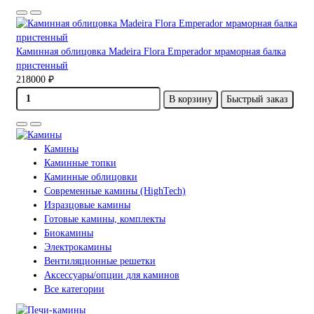
Каминная облицовка Madeira Flora Emperador мраморная балка
пристенный
218000 ₽
В корзину
Быстрый заказ
Камины
Каминные топки
Каминные облицовки
Современные камины (HighTech)
Изразцовые камины
Готовые камины, комплекты
Биокамины
Электрокамины
Вентиляционные решетки
Аксессуары/опции для каминов
Все категории