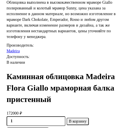
Облицовка выполнена в высококачественном мраморе Giallo
полированный и колотый мрамор Sunny, цена указана за
исполнение в данном материале, но возможно изготовление в
мраморе Dark Chokolate, Emperador, Rosso и любом другом
варианте, включая изменение размеров и дизайна, а так же
изготовления нестандартных вариантов, цены уточняйте по
телефону у менеджера.
Производитель:
Madeira
Доступность:
В наличии
Каминная облицовка Madeira
Flora Giallo мраморная балка
пристенный
172000 ₽
В корзину