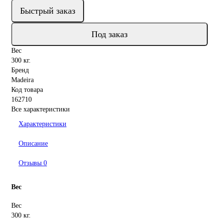
Быстрый заказ
Под заказ
Вес
300 кг.
Бренд
Madeira
Код товара
162710
Все характеристики
Характеристики
Описание
Отзывы
0
Вес
Вес
300 кг.