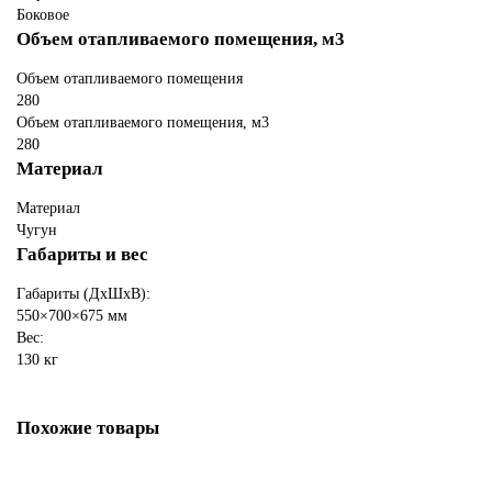
Боковое
Объем отапливаемого помещения, м3
Объем отапливаемого помещения
280
Объем отапливаемого помещения, м3
280
Материал
Материал
Чугун
Габариты и вес
Габариты (ДхШхВ):
550×700×675 мм
Вес:
130 кг
Похожие товары