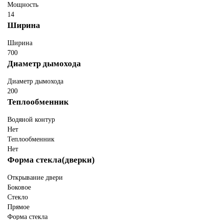
Мощность
14
Ширина
Ширина
700
Диаметр дымохода
Диаметр дымохода
200
Теплообменник
Водяной контур
Нет
Теплообменник
Нет
Форма стекла(дверки)
Открывание двери
Боковое
Стекло
Прямое
Форма стекла