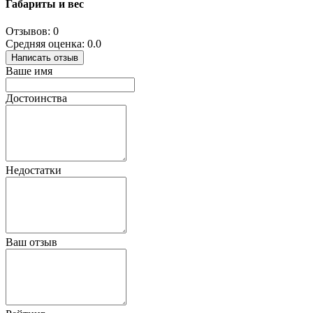
Габариты и вес
Отзывов: 0
Средняя оценка: 0.0
Написать отзыв
Ваше имя
Достоинства
Недостатки
Ваш отзыв