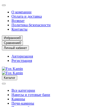
О компании
Оплата и доставка
Возврат
Политика безопасности
Контакты
Избранное
0
Сравнение
0
Личный кабинет
Авторизация
Регистрация
Каталог
Все категории
Навесы и готовые бани
Камины
Печи-камины