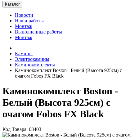
Каталог
Новости
Наши работы
Монтаж
Выполненные работы
Монтаж
Камины
Электрокамины
Каминокомплекты
Каминокомплект Boston - Белый (Высота 925см) с
очагом Fobos FX Black
Каминокомплект Boston -
Белый (Высота 925см) с
очагом Fobos FX Black
Код Товара: 68403