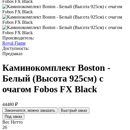
Производитель:
Royal Flame
Доступность:
Предзаказ
Каминокомплект Boston -
Белый (Высота 925см) с
очагом Fobos FX Black
44480 ₽
Закончился, можно заказать
Быстрый заказ
Под заказ
Вес Нетто
26