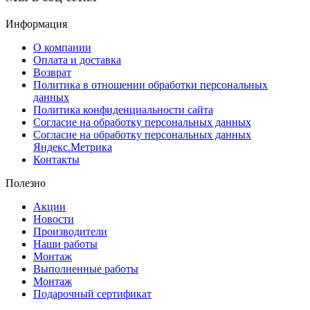
Информация
О компании
Оплата и доставка
Возврат
Политика в отношении обработки персональных
данных
Политика конфиденциальности сайта
Согласие на обработку персональных данных
Согласие на обработку персональных данных
Яндекс.Метрика
Контакты
Полезно
Акции
Новости
Производители
Наши работы
Монтаж
Выполненные работы
Монтаж
Подарочный сертификат