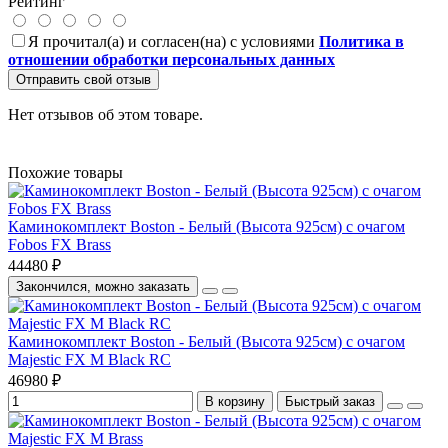
Рейтинг
Я прочитал(а) и согласен(на) с условиями
Политика в
отношении обработки персональных данных
Отправить свой отзыв
Нет отзывов об этом товаре.
Похожие товары
Каминокомплект Boston - Белый (Высота 925см) с очагом
Fobos FX Brass
44480 ₽
Закончился, можно заказать
Каминокомплект Boston - Белый (Высота 925см) с очагом
Majestic FX M Black RC
46980 ₽
В корзину
Быстрый заказ