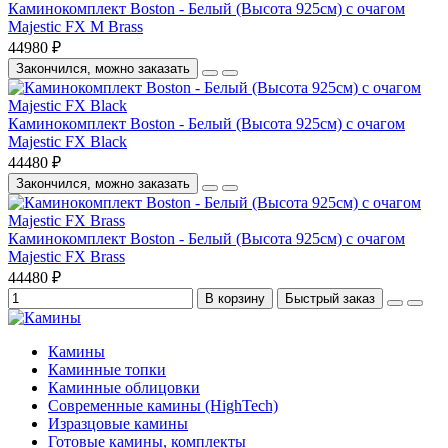
Каминокомплект Boston - Белый (Высота 925см) с очагом
Majestic FX M Brass
44980 ₽
Закончился, можно заказать
Каминокомплект Boston - Белый (Высота 925см) с очагом
Majestic FX Black
44480 ₽
Закончился, можно заказать
Каминокомплект Boston - Белый (Высота 925см) с очагом
Majestic FX Brass
44480 ₽
В корзину
Быстрый заказ
Камины
Каминные топки
Каминные облицовки
Современные камины (HighTech)
Изразцовые камины
Готовые камины, комплекты