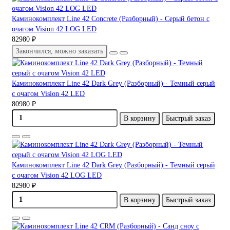
Каминокомплект Line 42 Concrete (Разборный) - Серый бетон с
очагом Vision 42 LOG LED
82980 ₽
Закончился, можно заказать
Каминокомплект Line 42 Dark Grey (Разборный) - Темный серый
с очагом Vision 42 LED
80980 ₽
В корзину
Быстрый заказ
Каминокомплект Line 42 Dark Grey (Разборный) - Темный серый
с очагом Vision 42 LOG LED
82980 ₽
В корзину
Быстрый заказ