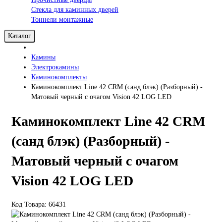
Стекла для каминных дверей
Тоннели монтажные
Каталог
Камины
Электрокамины
Каминокомплекты
Каминокомплект Line 42 CRM (санд блэк) (Разборный) -
Матовый черный с очагом Vision 42 LOG LED
Каминокомплект Line 42 CRM
(санд блэк) (Разборный) -
Матовый черный с очагом
Vision 42 LOG LED
Код Товара: 66431