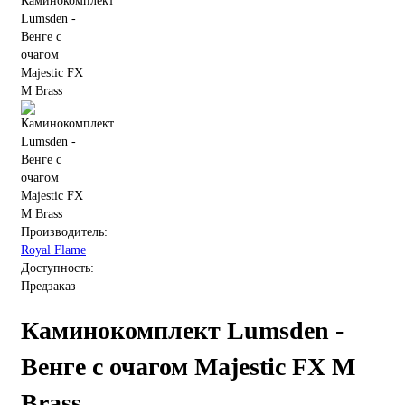
Производитель:
Royal Flame
Доступность:
Предзаказ
Каминокомплект Lumsden -
Венге с очагом Majestic FX M
Brass