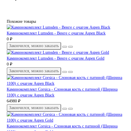
Похожие товары
Каминокомплект Lumsden - Венге с очагом Aspen Black
0 ₽
Закончился, можно заказать
Каминокомплект Lumsden - Венге с очагом Aspen Gold
0 ₽
Закончился, можно заказать
Каминокомплект Corsica - Слоновая кость с патиной (Ширина
1100) с очагом Aspen Black
64980 ₽
Закончился, можно заказать
Каминокомплект Corsica - Слоновая кость с патиной (Ширина