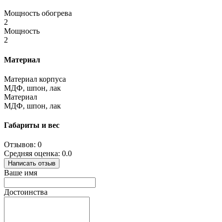
Мощность обогрева
2
Мощность
2
Материал
Материал корпуса
МДФ, шпон, лак
Материал
МДФ, шпон, лак
Габариты и вес
Отзывов: 0
Средняя оценка: 0.0
Написать отзыв
Ваше имя
Достоинства