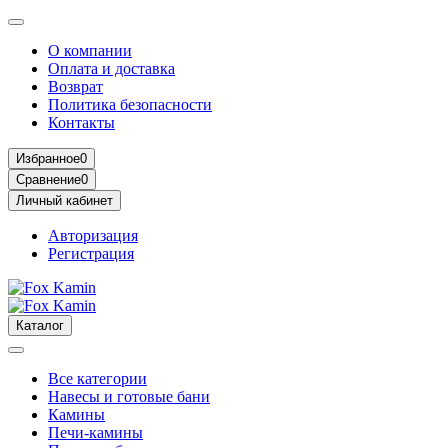
О компании
Оплата и доставка
Возврат
Политика безопасности
Контакты
Избранное
0
Сравнение
0
Личный кабинет
Авторизация
Регистрация
Каталог
Все категории
Навесы и готовые бани
Камины
Печи-камины