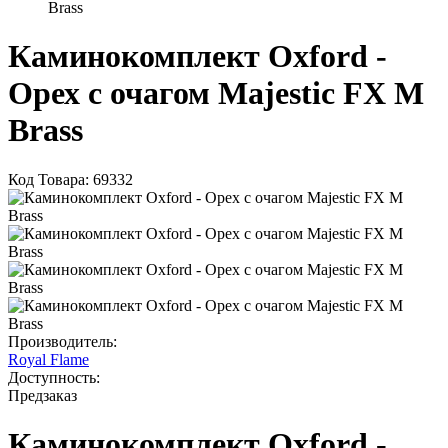
Brass
Каминокомплект Oxford -
Орех с очагом Majestic FX M
Brass
Код Товара: 69332
Производитель:
Royal Flame
Доступность:
Предзаказ
Каминокомплект Oxford -