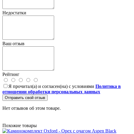
Недостатки
Ваш отзыв
Рейтинг
Я прочитал(а) и согласен(на) с условиями
Политика в
отношении обработки персональных данных
Отправить свой отзыв
Нет отзывов об этом товаре.
Похожие товары