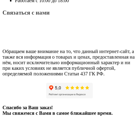
Работаем с 10:00 до 18:00
Связаться с нами
Обращаем ваше внимание на то, что данный интернет-сайт, а
также вся информация о товарах и ценах, предоставленная на
нём, носит исключительно информационный характер и ни
при каких условиях не является публичной офертой,
определяемой положениями Статьи 437 ГК РФ.
Спасибо за Ваш заказ!
Мы свяжемся с Вами в самое ближайшее время.