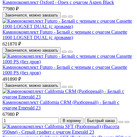
Каминокомплект Oxford - Орех с очагом Aspen Black
77980 ₽
Закончился, можно заказать
Каминокомплект Futuro - Белый с черным с очагом Cassette
1000 LOGSET DUAL (с дровами)
621870 ₽
Закончился, можно заказать
Каминокомплект Futuro - Белый с черным с очагом Cassette
1000 PS (без дров)
491890 ₽
Закончился, можно заказать
Каминокомплект California CRM (Разборный) - Белый с
очагом Emerald 23
67980 ₽
В корзину
Быстрый заказ