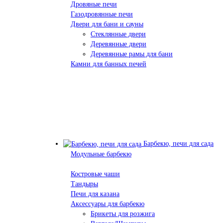
Дровяные печи
Газодровянные печи
Двери для бани и сауны
Стеклянные двери
Деревянные двери
Деревянные рамы для бани
Камни для банных печей
Барбекю, печи для сада
Модульные барбекю
Костровые чаши
Тандыры
Печи для казана
Аксессуары для барбекю
Брикеты для розжига