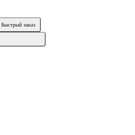
Быстрый заказ