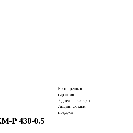
Расширенная
гарантия
7 дней на возврат
Акции, скидки,
подарки
М-Р 430-0.5