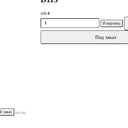
430 ₽
В корзину
Под заказ
й заказ