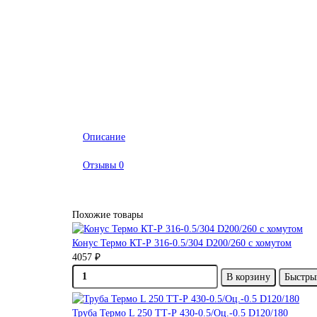
Описание
Отзывы
0
Похожие товары
Конус Термо КТ-Р 316-0.5/304 D200/260 с хомутом
4057 ₽
В корзину
Быстры
Труба Термо L 250 ТТ-Р 430-0.5/Оц.-0.5 D120/180