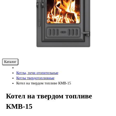
Каталог
Котлы, печи отопительные
Котлы твердотопливные
Котел на твердом топливе КМВ-15
Котел на твердом топливе
КМВ-15