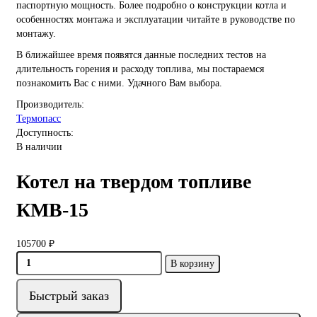
паспортную мощность. Более подробно о конструкции котла и
особенностях монтажа и эксплуатации читайте в руководстве по
монтажу.
В ближайшее время появятся данные последних тестов на
длительность горения и расходу топлива, мы постараемся
познакомить Вас с ними. Удачного Вам выбора.
Производитель:
Термопасс
Доступность:
В наличии
Котел на твердом топливе
КМВ-15
105700 ₽
В корзину
Быстрый заказ