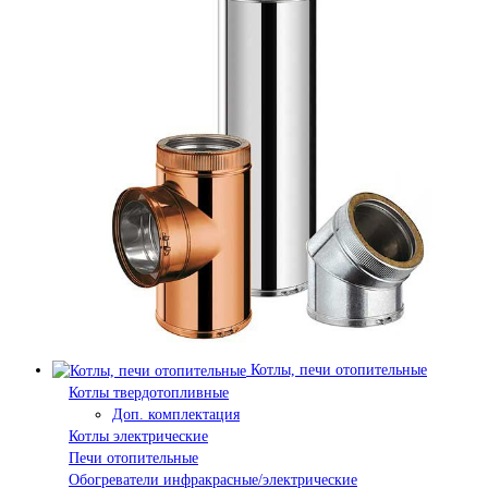
Котлы, печи отопительные
Котлы твердотопливные
Доп. комплектация
Котлы электрические
Печи отопительные
Обогреватели инфракрасные/электрические