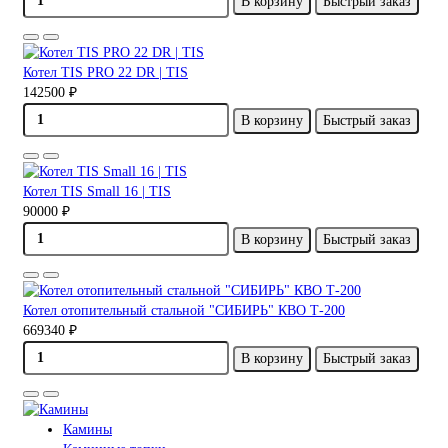
В корзину
Быстрый заказ
Котел TIS PRO 22 DR | TIS
142500 ₽
В корзину
Быстрый заказ
Котел TIS Small 16 | TIS
90000 ₽
В корзину
Быстрый заказ
Котел отопительный стальной "СИБИРЬ" КВО Т-200
669340 ₽
В корзину
Быстрый заказ
Камины