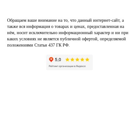
Обращаем ваше внимание на то, что данный интернет-сайт, а
также вся информация о товарах и ценах, предоставленная на
нём, носит исключительно информационный характер и ни при
каких условиях не является публичной офертой, определяемой
положениями Статьи 437 ГК РФ.