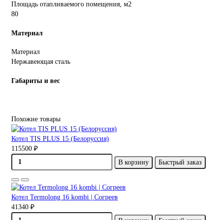
Площадь отапливаемого помещения, м2
80
Материал
Материал
Нержавеющая сталь
Габариты и вес
Похожие товары
Котел TIS PLUS 15 (Белоруссия)
115500 ₽
В корзину
Быстрый заказ
Котел Termolong 16 kombi | Согреев
41340 ₽