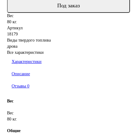
Под заказ
Вес
80 кг.
Артикул
18179
Виды твердого топлива
дрова
Все характеристики
Характеристики
Описание
Отзывы
0
Вес
Вес
80 кг.
Общие