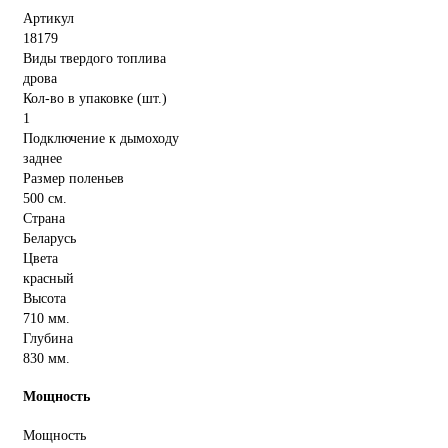
Артикул
18179
Виды твердого топлива
дрова
Кол-во в упаковке (шт.)
1
Подключение к дымоходу
заднее
Размер поленьев
500 см.
Страна
Беларусь
Цвета
красный
Высота
710 мм.
Глубина
830 мм.
Мощность
Мощность