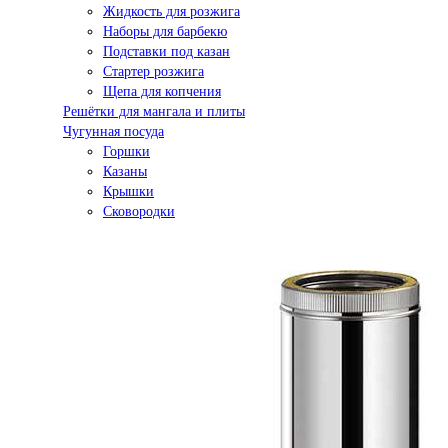
Жидкость для розжига
Наборы для барбекю
Подставки под казан
Стартер розжига
Щепа для копчения
Решётки для мангала и плиты
Чугунная посуда
Горшки
Казаны
Крышки
Сковородки