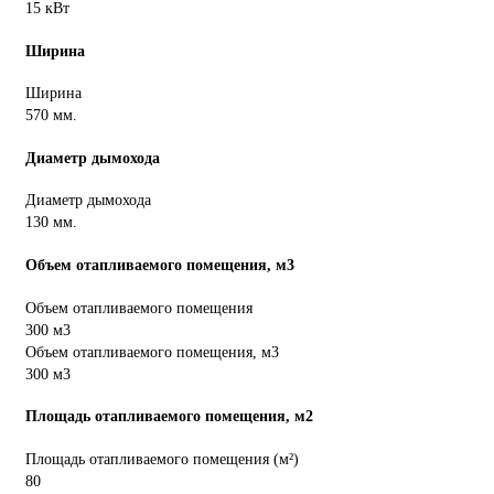
15 кВт
Ширина
Ширина
570 мм.
Диаметр дымохода
Диаметр дымохода
130 мм.
Объем отапливаемого помещения, м3
Объем отапливаемого помещения
300 м3
Объем отапливаемого помещения, м3
300 м3
Площадь отапливаемого помещения, м2
Площадь отапливаемого помещения (м²)
80