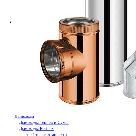
Дымоходы
Дымоходы Теплов и Сухов
Дымоходы Rosinox
Готовые комплекты