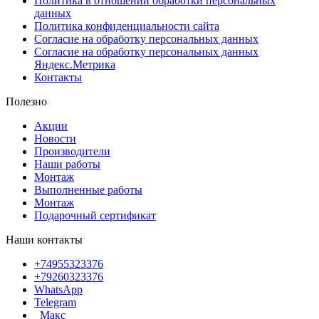
Политика в отношении обработки персональных
данных
Политика конфиденциальности сайта
Согласие на обработку персональных данных
Согласие на обработку персональных данных
Яндекс.Метрика
Контакты
Полезно
Акции
Новости
Производители
Наши работы
Монтаж
Выполненные работы
Монтаж
Подарочный сертификат
Наши контакты
+74955323376
+79260323376
WhatsApp
Telegram
Макс