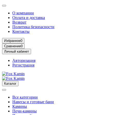
О компании
Оплата и доставка
Возврат
Политика безопасности
Контакты
Избранное
0
Сравнение
0
Личный кабинет
Авторизация
Регистрация
Каталог
Все категории
Навесы и готовые бани
Камины
Печи-камины