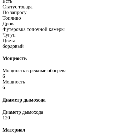
Есть
Статус товара
По запросу
Топливо
Дрова
Футеровка топочной камеры
Чугун
Цвета
бордовый
Мощность
Мощность в режиме обогрева
6
Мощность
6
Диаметр дымохода
Диаметр дымохода
120
Материал