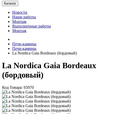
Каталог
Новости
Наши работы
Монтаж
Выполненные работы
Монтаж
Печи-камины
Печи-камины
La Nordica Gaia Bordeaux (бордовый)
La Nordica Gaia Bordeaux
(бордовый)
Код Товара: 65970