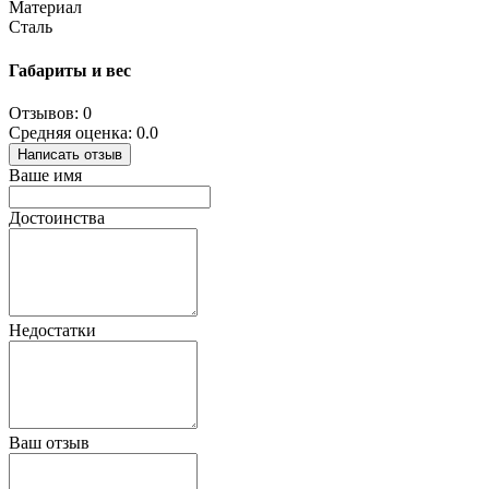
Материал
Сталь
Габариты и вес
Отзывов: 0
Средняя оценка: 0.0
Написать отзыв
Ваше имя
Достоинства
Недостатки
Ваш отзыв