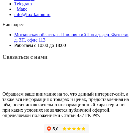
Telegram
Макс
info@fox-kamin.ru
Наш адрес
Московская область, г. Павловский Посад, дер. Фатеево,
д. 3П, офис 113
Работаем с 10:00 до 18:00
Связаться с нами
Обращаем ваше внимание на то, что данный интернет-сайт, а
также вся информация о товарах и ценах, предоставленная на
нём, носит исключительно информационный характер и ни
при каких условиях не является публичной офертой,
определяемой положениями Статьи 437 ГК РФ.