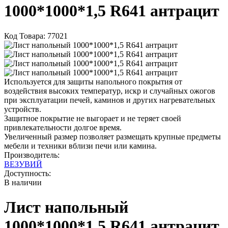
1000*1000*1,5 R641 антрацит
Код Товара: 77021
Используется для защиты напольного покрытия от
воздействия высоких температур, искр и случайных ожогов
при эксплуатации печей, каминов и других нагревательных
устройств.
Защитное покрытие не выгорает и не теряет своей
привлекательности долгое время.
Увеличенный размер позволяет размещать крупные предметы
мебели и техники вблизи печи или камина.
Производитель:
ВЕЗУВИЙ
Доступность:
В наличии
Лист напольный
1000*1000*1,5 R641 антрацит