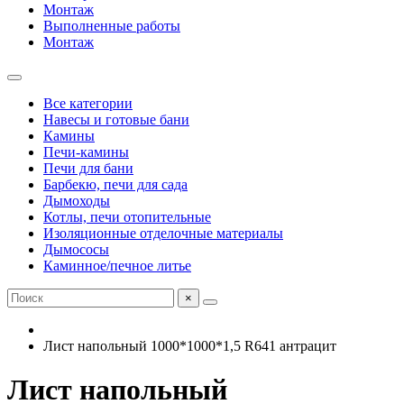
Монтаж
Выполненные работы
Монтаж
Все категории
Навесы и готовые бани
Камины
Печи-камины
Печи для бани
Барбекю, печи для сада
Дымоходы
Котлы, печи отопительные
Изоляционные отделочные материалы
Дымососы
Каминное/печное литье
×
Лист напольный 1000*1000*1,5 R641 антрацит
Лист напольный