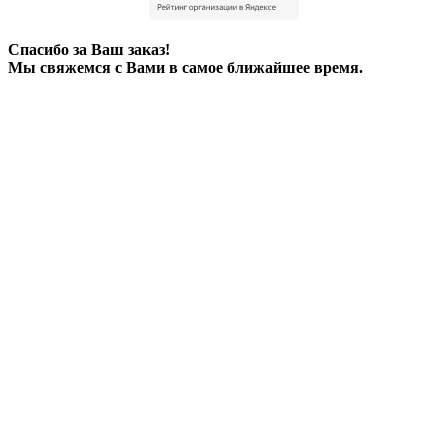
Спасибо за Ваш заказ!
Мы свяжемся с Вами в самое ближайшее время.