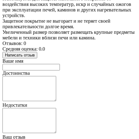
воздействия высоких температур, искр и случайных ожогов
при эксплуатации печей, каминов и других нагревательных
устройств.
Защитное покрытие не выгорает и не теряет своей
привлекательности долгое время.
Увеличенный размер позволяет размещать крупные предметы
мебели и техники вблизи печи или камина.
Отзывов: 0
Средняя оценка: 0.0
Написать отзыв
Ваше имя
Достоинства
Недостатки
Ваш отзыв