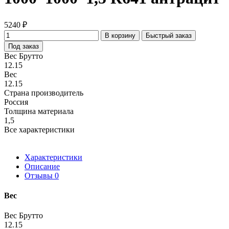
5240 ₽
В корзину
Быстрый заказ
Под заказ
Вес Брутто
12.15
Вес
12.15
Страна производитель
Россия
Толщина материала
1,5
Все характеристики
Характеристики
Описание
Отзывы
0
Вес
Вес Брутто
12.15