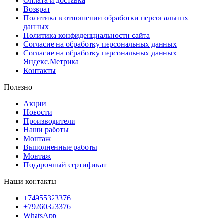
Оплата и доставка
Возврат
Политика в отношении обработки персональных
данных
Политика конфиденциальности сайта
Согласие на обработку персональных данных
Согласие на обработку персональных данных
Яндекс.Метрика
Контакты
Полезно
Акции
Новости
Производители
Наши работы
Монтаж
Выполненные работы
Монтаж
Подарочный сертификат
Наши контакты
+74955323376
+79260323376
WhatsApp