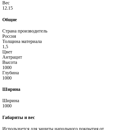
Вес
12.15
Общие
Страна производитель
Россия
Толщина материала
1,5
Цвет
Антрацит
Высота
1000
Глубина
1000
Ширина
Ширина
1000
Габариты и вес
Используется для защиты напольного покрытия от