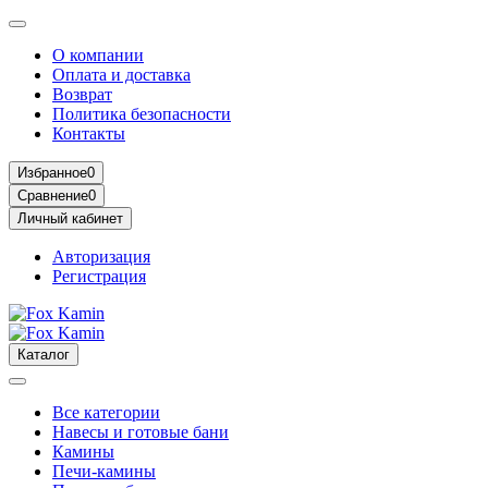
О компании
Оплата и доставка
Возврат
Политика безопасности
Контакты
Избранное
0
Сравнение
0
Личный кабинет
Авторизация
Регистрация
Каталог
Все категории
Навесы и готовые бани
Камины
Печи-камины