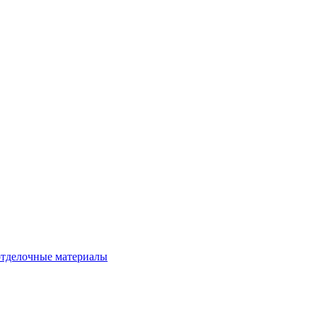
тделочные материалы