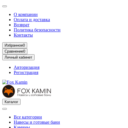
О компании
Оплата и доставка
Возврат
Политика безопасности
Контакты
Избранное
0
Сравнение
0
Личный кабинет
Авторизация
Регистрация
Каталог
Все категории
Навесы и готовые бани
Камины