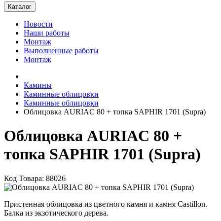
Каталог
Новости
Наши работы
Монтаж
Выполненные работы
Монтаж
Камины
Каминные облицовки
Каминные облицовки
Облицовка AURIAC 80 + топка SAPHIR 1701 (Supra)
Облицовка AURIAC 80 +
топка SAPHIR 1701 (Supra)
Код Товара: 88026
Пристенная облицовка из цветного камня и камня Castillon.
Балка из экзотического дерева.