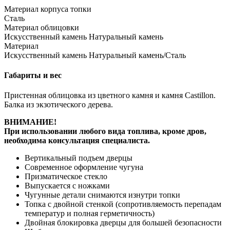
Материал корпуса топки
Сталь
Материал облицовки
Искусственный камень Натуральный камень
Материал
Искусственный камень Натуральный камень/Сталь
Габариты и вес
Пристенная облицовка из цветного камня и камня Castillon.
Балка из экзотического дерева.
ВНИМАНИЕ!
При использовании любого вида топлива, кроме дров,
необходима консультация специалиста.
Вертикальный подъем дверцы
Современное оформление чугуна
Призматическое стекло
Выпускается с ножками
Чугунные детали снимаются изнутри топки
Топка с двойной стенкой (сопротивляемость перепадам
температур и полная герметичность)
Двойная блокировка дверцы для большей безопасности