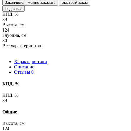
Закончился, можно заказать
Быстрый заказ
Под заказ
КПД, %
89
Высота, см
124
Глубина, см
80
Все характеристики
Характеристики
Описание
Отзывы
0
КПД, %
КПД, %
89
Общие
Высота, см
124