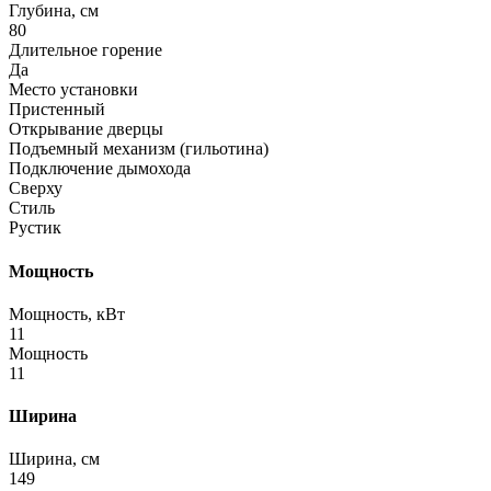
Глубина, см
80
Длительное горение
Да
Место установки
Пристенный
Открывание дверцы
Подъемный механизм (гильотина)
Подключение дымохода
Сверху
Стиль
Рустик
Мощность
Мощность, кВт
11
Мощность
11
Ширина
Ширина, см
149