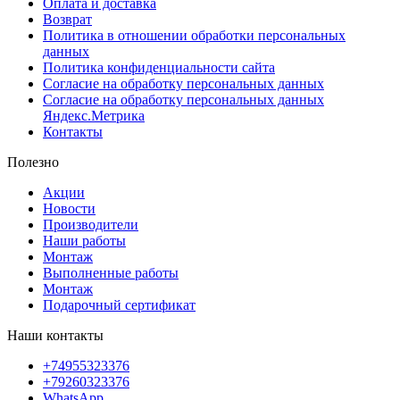
Оплата и доставка
Возврат
Политика в отношении обработки персональных
данных
Политика конфиденциальности сайта
Согласие на обработку персональных данных
Согласие на обработку персональных данных
Яндекс.Метрика
Контакты
Полезно
Акции
Новости
Производители
Наши работы
Монтаж
Выполненные работы
Монтаж
Подарочный сертификат
Наши контакты
+74955323376
+79260323376
WhatsApp