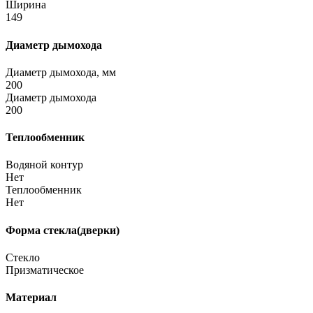
Ширина
149
Диаметр дымохода
Диаметр дымохода, мм
200
Диаметр дымохода
200
Теплообменник
Водяной контур
Нет
Теплообменник
Нет
Форма стекла(дверки)
Стекло
Призматическое
Материал