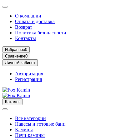
О компании
Оплата и доставка
Возврат
Политика безопасности
Контакты
Избранное
0
Сравнение
0
Личный кабинет
Авторизация
Регистрация
Каталог
Все категории
Навесы и готовые бани
Камины
Печи-камины