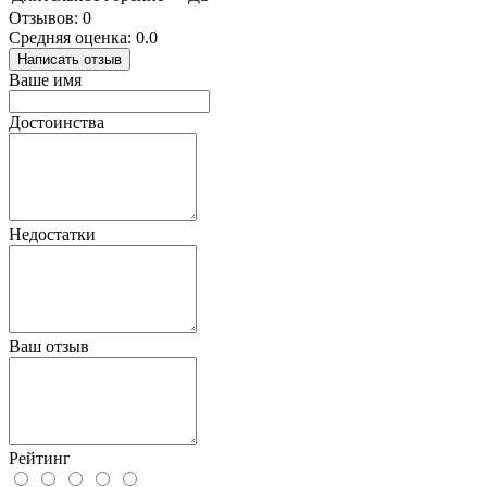
Отзывов: 0
Средняя оценка: 0.0
Написать отзыв
Ваше имя
Достоинства
Недостатки
Ваш отзыв
Рейтинг