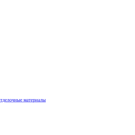
тделочные материалы