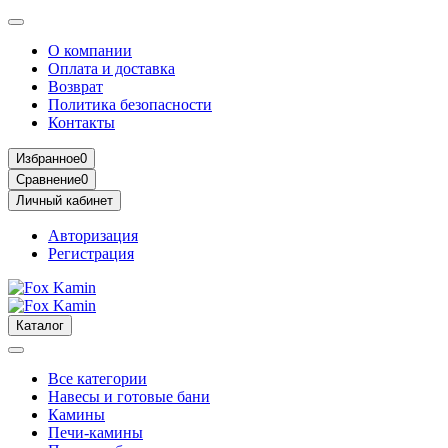
О компании
Оплата и доставка
Возврат
Политика безопасности
Контакты
Избранное
0
Сравнение
0
Личный кабинет
Авторизация
Регистрация
Каталог
Все категории
Навесы и готовые бани
Камины
Печи-камины