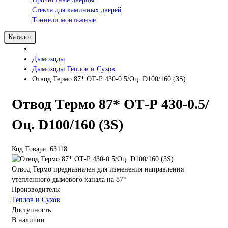
Стекла для каминных дверей
Тоннели монтажные
Каталог
Дымоходы
Дымоходы Теплов и Сухов
Отвод Термо 87* ОТ-Р 430-0.5/Оц. D100/160 (3S)
Отвод Термо 87* ОТ-Р 430-0.5/
Оц. D100/160 (3S)
Код Товара: 63118
Отвод Термо предназначен для изменения направления
утепленного дымового канала на 87*
Производитель:
Теплов и Сухов
Доступность:
В наличии