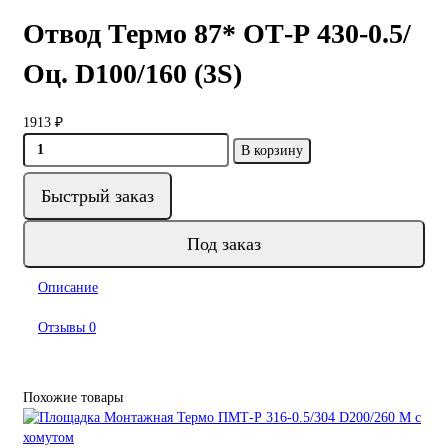
Отвод Термо 87* ОТ-Р 430-0.5/
Оц. D100/160 (3S)
1913 ₽
В корзину
Быстрый заказ
Под заказ
Описание
Отзывы
0
Похожие товары