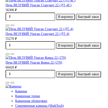
Печь ВЕЗУВИЙ Ураган Стандарт 22 (ДТ-4С)
56300 ₽
В корзину
Быстрый заказ
Печь ВЕЗУВИЙ Ураган Стандарт 22 (ДТ-4)
55270 ₽
В корзину
Быстрый заказ
Печь ВЕЗУВИЙ Ураган Ковка 22 (270)
60420 ₽
В корзину
Быстрый заказ
Камины
Каминные топки
Каминные облицовки
Современные камины (HighTech)