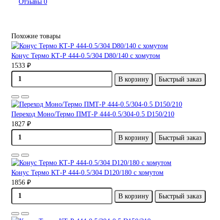
Отзывы
0
Похожие товары
Конус Термо КТ-Р 444-0.5/304 D80/140 с хомутом
1533 ₽
В корзину
Быстрый заказ
Переход Моно/Термо ПМТ-Р 444-0.5/304-0.5 D150/210
1827 ₽
В корзину
Быстрый заказ
Конус Термо КТ-Р 444-0.5/304 D120/180 с хомутом
1856 ₽
В корзину
Быстрый заказ