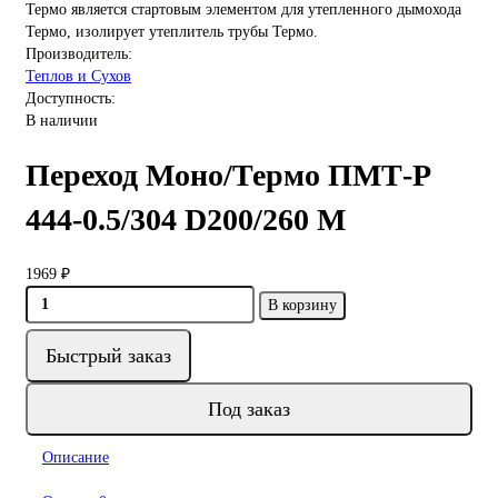
Термо является стартовым элементом для утепленного дымохода
Термо, изолирует утеплитель трубы Термо.
Производитель:
Теплов и Сухов
Доступность:
В наличии
Переход Моно/Термо ПМТ-Р
444-0.5/304 D200/260 М
1969 ₽
В корзину
Быстрый заказ
Под заказ
Описание