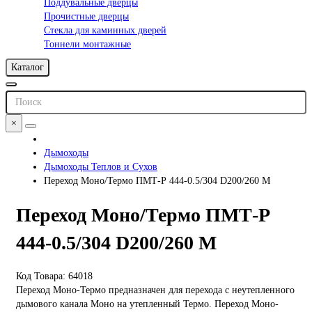
Поддувальные дверцы
Прочистные дверцы
Стекла для каминных дверей
Тоннели монтажные
Каталог
×
Дымоходы
Дымоходы Теплов и Сухов
Переход Моно/Термо ПМТ-Р 444-0.5/304 D200/260 М
Переход Моно/Термо ПМТ-Р
444-0.5/304 D200/260 М
Код Товара: 64018
Переход Моно-Термо предназначен для перехода с неутепленного
дымового канала Моно на утепленный Термо. Переход Моно-