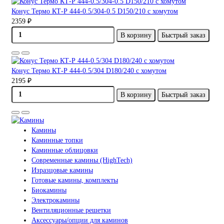
Конус Термо КТ-Р 444-0.5/304-0.5 D150/210 с хомутом
2359 ₽
В корзину
Быстрый заказ
Конус Термо КТ-Р 444-0.5/304 D180/240 с хомутом
2195 ₽
В корзину
Быстрый заказ
Камины
Каминные топки
Каминные облицовки
Современные камины (HighTech)
Изразцовые камины
Готовые камины, комплекты
Биокамины
Электрокамины
Вентиляционные решетки
Аксессуары/опции для каминов