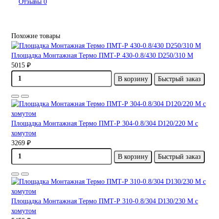
Отзывы
0
Похожие товары
Площадка Монтажная Термо ПМТ-Р 430-0.8/430 D250/310 М
5015 ₽
В корзину
Быстрый заказ
Площадка Монтажная Термо ПМТ-Р 304-0.8/304 D120/220 М с
хомутом
3269 ₽
В корзину
Быстрый заказ
Площадка Монтажная Термо ПМТ-Р 310-0.8/304 D130/230 М с
хомутом