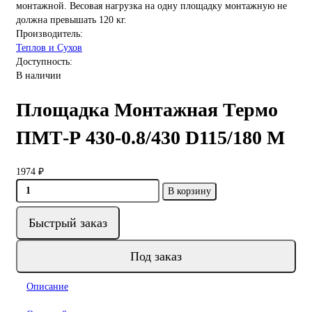
монтажной. Весовая нагрузка на одну площадку монтажную не
должна превышать 120 кг.
Производитель:
Теплов и Сухов
Доступность:
В наличии
Площадка Монтажная Термо
ПМТ-Р 430-0.8/430 D115/180 М
1974 ₽
В корзину
Быстрый заказ
Под заказ
Описание