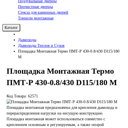
Поддувальные дверцы
Прочистные дверцы
Стекла для каминных дверей
Тоннели монтажные
Каталог
Дымоходы
Дымоходы Теплов и Сухов
Площадка Монтажная Термо ПМТ-Р 430-0.8/430 D115/180
М
Площадка Монтажная Термо
ПМТ-Р 430-0.8/430 D115/180 М
Код Товара: 62571
Площадка монтажная предназначена для крепления дымохода и
перераспределения нагрузки на несущую конструкцию.
Площадка монтажная может использоваться совместно с
креплением основным и регулируемым, а также опорой