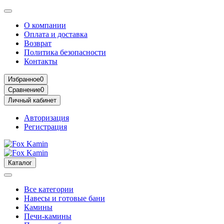
О компании
Оплата и доставка
Возврат
Политика безопасности
Контакты
Избранное
0
Сравнение
0
Личный кабинет
Авторизация
Регистрация
Каталог
Все категории
Навесы и готовые бани
Камины
Печи-камины