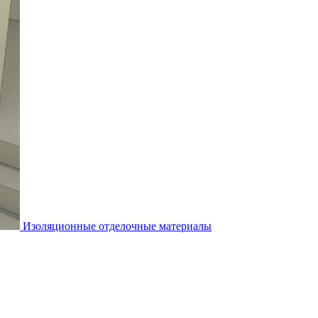
Изоляционные отделочные материалы