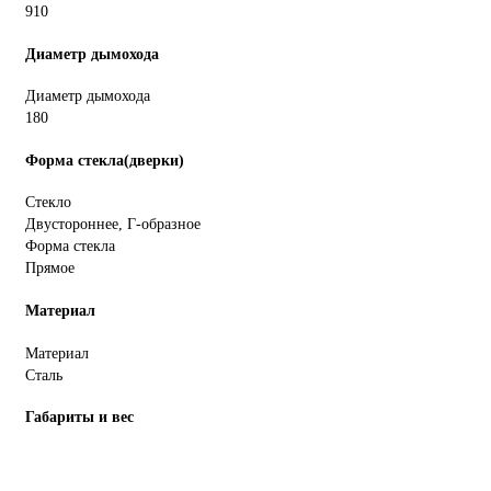
910
Диаметр дымохода
Диаметр дымохода
180
Форма стекла(дверки)
Стекло
Двустороннее, Г-образное
Форма стекла
Прямое
Материал
Материал
Сталь
Габариты и вес