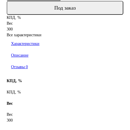
Под заказ
КПД, %
Вес
300
Все характеристики
Характеристики
Описание
Отзывы
0
КПД, %
КПД, %
Вес
Вес
300