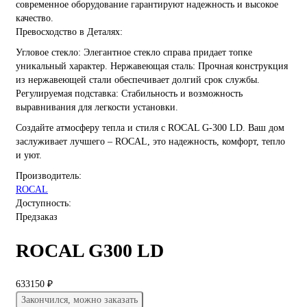
современное оборудование гарантируют надежность и высокое
качество.
Превосходство в Деталях:
Угловое стекло: Элегантное стекло справа придает топке
уникальный характер. Нержавеющая сталь: Прочная конструкция
из нержавеющей стали обеспечивает долгий срок службы.
Регулируемая подставка: Стабильность и возможность
выравнивания для легкости установки.
Создайте атмосферу тепла и стиля с ROCAL G-300 LD. Ваш дом
заслуживает лучшего – ROCAL, это надежность, комфорт, тепло
и уют.
Производитель:
ROCAL
Доступность:
Предзаказ
ROCAL G300 LD
633150 ₽
Закончился, можно заказать