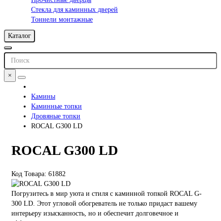
Стекла для каминных дверей
Тоннели монтажные
Каталог
×
Камины
Каминные топки
Дровяные топки
ROCAL G300 LD
ROCAL G300 LD
Код Товара: 61882
Погрузитесь в мир уюта и стиля с каминной топкой ROCAL G-
300 LD. Этот угловой обогреватель не только придаст вашему
интерьеру изысканность, но и обеспечит долговечное и