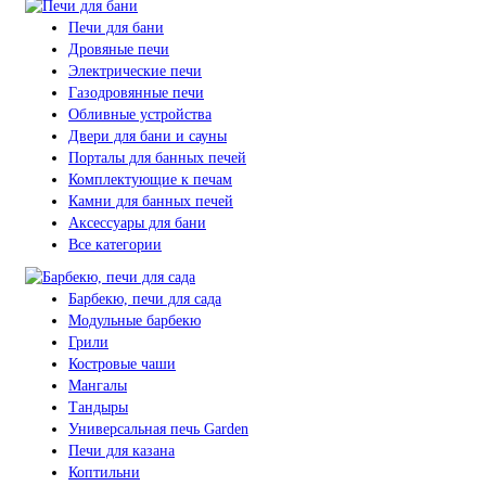
Печи для бани
Дровяные печи
Электрические печи
Газодровянные печи
Обливные устройства
Двери для бани и сауны
Порталы для банных печей
Комплектующие к печам
Камни для банных печей
Аксессуары для бани
Все категории
Барбекю, печи для сада
Модульные барбекю
Грили
Костровые чаши
Мангалы
Тандыры
Универсальная печь Garden
Печи для казана
Коптильни