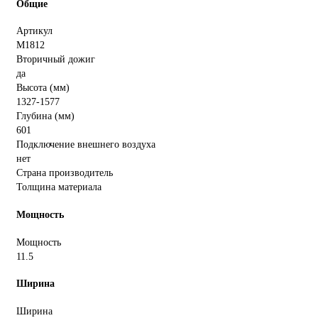
Общие
Артикул
M1812
Вторичный дожиг
да
Высота (мм)
1327-1577
Глубина (мм)
601
Подключение внешнего воздуха
нет
Страна производитель
Толщина материала
Мощность
Мощность
11.5
Ширина
Ширина