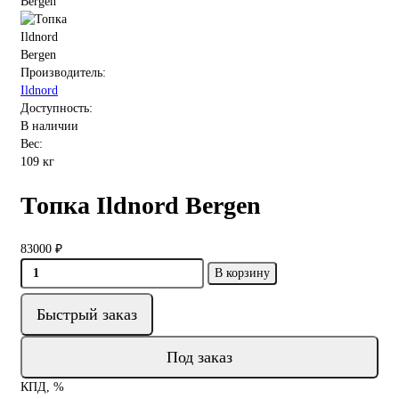
Производитель:
Ildnord
Доступность:
В наличии
Вес:
109 кг
Топка Ildnord Bergen
83000 ₽
В корзину
Быстрый заказ
Под заказ
КПД, %