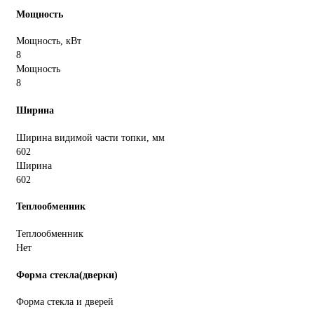
Мощность
Мощность, кВт
8
Мощность
8
Ширина
Ширина видимой части топки, мм
602
Ширина
602
Теплообменник
Теплообменник
Нет
Форма стекла(дверки)
Форма стекла и дверей