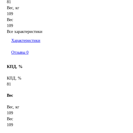
81
Вес, кг
109
Вес
109
Все характеристики
Характеристики
Отзывы
0
КПД, %
КПД, %
81
Вес
Вес, кг
109
Вес
109