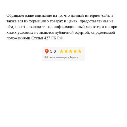
Обращаем ваше внимание на то, что данный интернет-сайт, а
также вся информация о товарах и ценах, предоставленная на
нём, носит исключительно информационный характер и ни при
каких условиях не является публичной офертой, определяемой
положениями Статьи 437 ГК РФ.