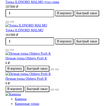
Топка ILDNORD MALMO угол слева
187000 ₽
В корзину
Быстрый заказ
Топка ILDNORD MALMO
161900 ₽
В корзину
Быстрый заказ
Печная топка Olsberg Profi K
0 ₽
В корзину
Быстрый заказ
Печная топка Olsberg Profi R
0 ₽
В корзину
Быстрый заказ
Камины
Каминные топки