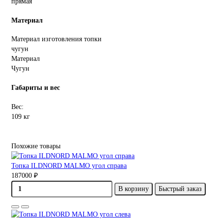
прямая
Материал
Материал изготовления топки
чугун
Материал
Чугун
Габариты и вес
Вес:
109 кг
Похожие товары
Топка ILDNORD MALMO угол справа
187000 ₽
В корзину
Быстрый заказ