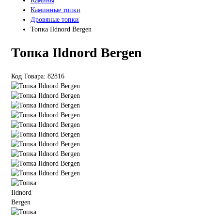
Камины
Каминные топки
Дровяные топки
Топка Ildnord Bergen
Топка Ildnord Bergen
Код Товара: 82816