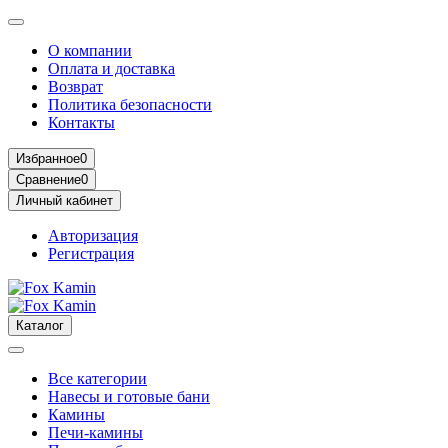
О компании
Оплата и доставка
Возврат
Политика безопасности
Контакты
Избранное
0
Сравнение
0
Личный кабинет
Авторизация
Регистрация
Каталог
Все категории
Навесы и готовые бани
Камины
Печи-камины