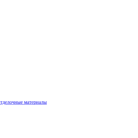
тделочные материалы