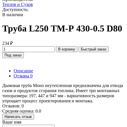
Теплов и Сухов
Доступность:
В наличии
Труба L250 ТМ-Р 430-0.5 D80
234 ₽
В корзину
Быстрый заказ
Под заказ
Описание
Отзывы
0
Дымовая труба Моно неутепленная предназначена для отвода
газов и продуктов сгорания топлива. Имеет три монтажных
типоразмера: 197, 447 и 947 мм - вариативность размеров
упрощает процесс проектирования и монтажа.
Отзывов: 0
Средняя оценка: 0.0
Написать отзыв
Ваше имя