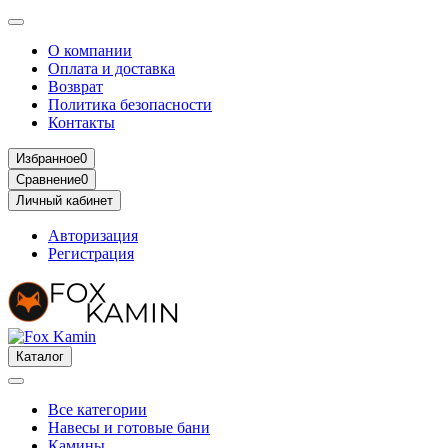
О компании
Оплата и доставка
Возврат
Политика безопасности
Контакты
Избранное
0
Сравнение
0
Личный кабинет
Авторизация
Регистрация
Каталог
Все категории
Навесы и готовые бани
Камины