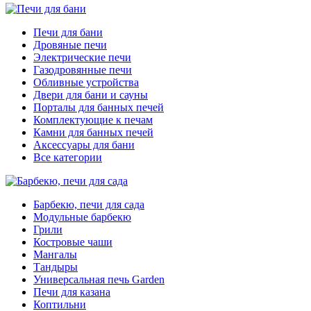
Печи для бани
Дровяные печи
Электрические печи
Газодровянные печи
Обливные устройства
Двери для бани и сауны
Порталы для банных печей
Комплектующие к печам
Камни для банных печей
Аксессуары для бани
Все категории
Барбекю, печи для сада
Модульные барбекю
Грили
Костровые чаши
Мангалы
Тандыры
Универсальная печь Garden
Печи для казана
Коптильни