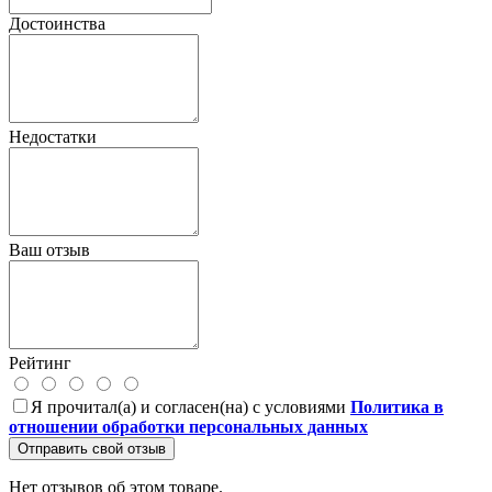
Достоинства
Недостатки
Ваш отзыв
Рейтинг
Я прочитал(а) и согласен(на) с условиями
Политика в
отношении обработки персональных данных
Отправить свой отзыв
Нет отзывов об этом товаре.