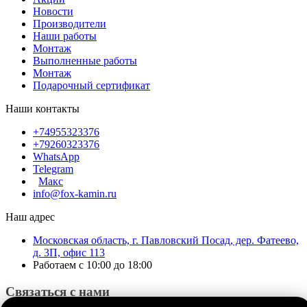
Новости
Производители
Наши работы
Монтаж
Выполненные работы
Монтаж
Подарочный сертификат
Наши контакты
+74955323376
+79260323376
WhatsApp
Telegram
Макс
info@fox-kamin.ru
Наш адрес
Московская область, г. Павловский Посад, дер. Фатеево,
д. 3П, офис 113
Работаем с 10:00 до 18:00
Связаться с нами