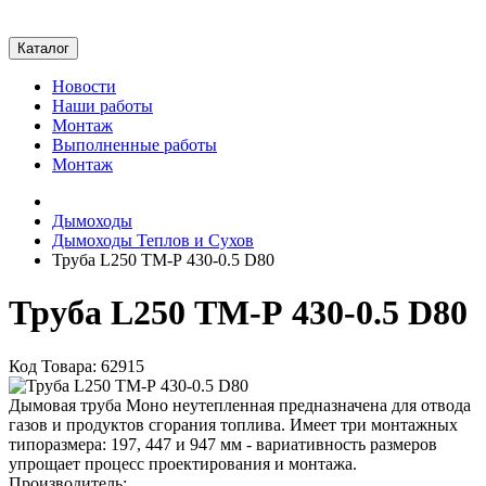
Каталог
Новости
Наши работы
Монтаж
Выполненные работы
Монтаж
Дымоходы
Дымоходы Теплов и Сухов
Труба L250 ТМ-Р 430-0.5 D80
Труба L250 ТМ-Р 430-0.5 D80
Код Товара: 62915
Дымовая труба Моно неутепленная предназначена для отвода
газов и продуктов сгорания топлива. Имеет три монтажных
типоразмера: 197, 447 и 947 мм - вариативность размеров
упрощает процесс проектирования и монтажа.
Производитель: