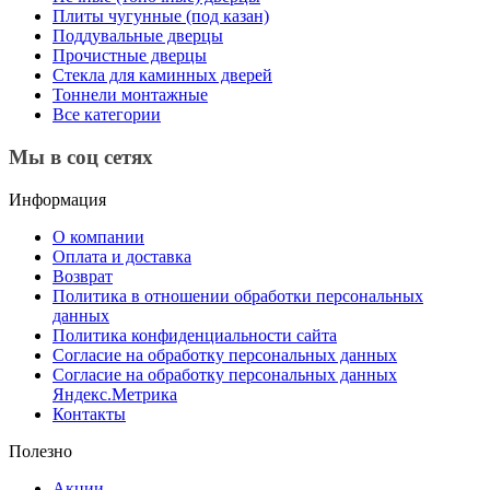
Плиты чугунные (под казан)
Поддувальные дверцы
Прочистные дверцы
Стекла для каминных дверей
Тоннели монтажные
Все категории
Мы в соц сетях
Информация
О компании
Оплата и доставка
Возврат
Политика в отношении обработки персональных
данных
Политика конфиденциальности сайта
Согласие на обработку персональных данных
Согласие на обработку персональных данных
Яндекс.Метрика
Контакты
Полезно
Акции