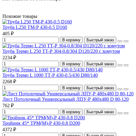
Похожие товары
Труба L250 ТМ-Р 430-0.5 D160
405 ₽
В корзину
Быстрый заказ
Труба Термо L 250 ТТ-Р 304-0.8/304 D120/220 с хомутом
2234 ₽
В корзину
Быстрый заказ
Труба Термо L 1000 ТТ-Р 430-0.5/430 D80/140
2268 ₽
В корзину
Быстрый заказ
Лист Потолочный Универсальный ЛПУ-Р 480x480 D 80-120
762 ₽
В корзину
Быстрый заказ
Тройник 45* ТРМ(М)-Р 430-0.8 D200
4372 ₽
В корзину
Быстрый заказ