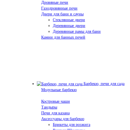
Дровяные печи
Газодровянные печи
Двери для бани и сауны
Стеклянные двери
Деревянные двери
Деревянные рамы для бани
Камни для банных печей
Барбекю, печи для сада
Модульные барбекю
Костровые чаши
Тандыры
Печи для казана
Аксессуары для барбекю
Брикеты для розжига