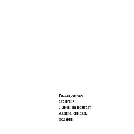
Расширенная
гарантия
7 дней на возврат
Акции, скидки,
подарки