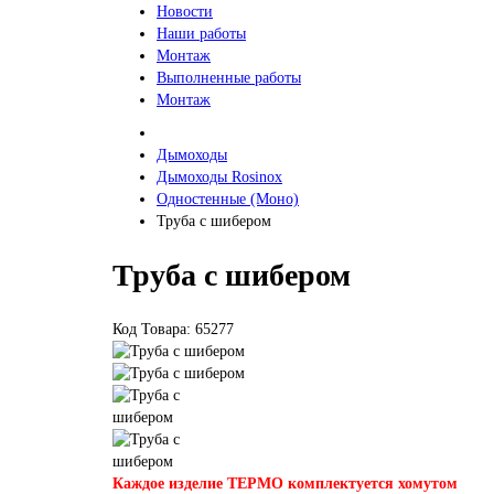
Новости
Наши работы
Монтаж
Выполненные работы
Монтаж
Дымоходы
Дымоходы Rosinox
Одностенные (Моно)
Труба с шибером
Труба с шибером
Код Товара: 65277
Каждое изделие ТЕРМО комплектуется хомутом