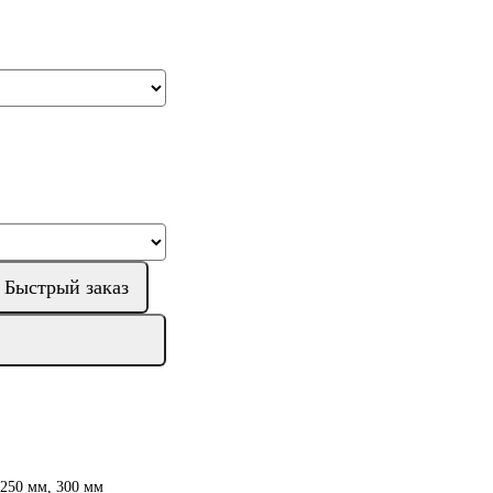
Быстрый заказ
 250 мм, 300 мм