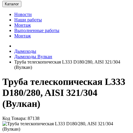
Каталог
Новости
Наши работы
Монтаж
Выполненные работы
Монтаж
Дымоходы
Дымоходы Вулкан
Труба телескопическая L333 D180/280, AISI 321/304
(Вулкан)
Труба телескопическая L333
D180/280, AISI 321/304
(Вулкан)
Код Товара: 87138