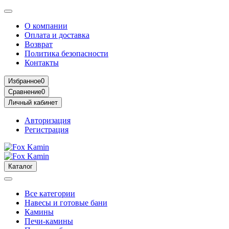
О компании
Оплата и доставка
Возврат
Политика безопасности
Контакты
Избранное
0
Сравнение
0
Личный кабинет
Авторизация
Регистрация
Каталог
Все категории
Навесы и готовые бани
Камины
Печи-камины