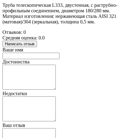
Труба телескопическая L333, двустенная, с раструбно-
профильным соединением, диаметром 180/280 мм.
Материал изготовления: нержавеющая сталь AISI 321
(матовая)/304 (зеркальная), толщина 0,5 мм.
Отзывов: 0
Средняя оценка: 0.0
Написать отзыв
Ваше имя
Достоинства
Недостатки
Ваш отзыв