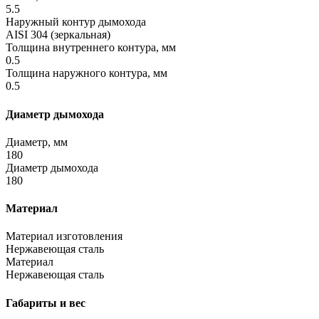
5.5
Наружный контур дымохода
AISI 304 (зеркальная)
Толщина внутреннего контура, мм
0.5
Толщина наружного контура, мм
0.5
Диаметр дымохода
Диаметр, мм
180
Диаметр дымохода
180
Материал
Материал изготовления
Нержавеющая сталь
Материал
Нержавеющая сталь
Габариты и вес