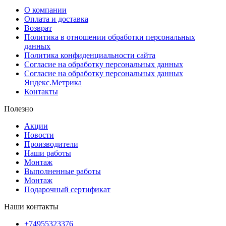
О компании
Оплата и доставка
Возврат
Политика в отношении обработки персональных
данных
Политика конфиденциальности сайта
Согласие на обработку персональных данных
Согласие на обработку персональных данных
Яндекс.Метрика
Контакты
Полезно
Акции
Новости
Производители
Наши работы
Монтаж
Выполненные работы
Монтаж
Подарочный сертификат
Наши контакты
+74955323376