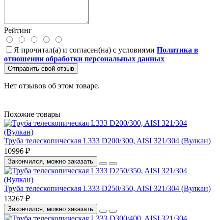
Рейтинг
Я прочитал(а) и согласен(на) с условиями
Политика в
отношении обработки персональных данных
Отправить свой отзыв
Нет отзывов об этом товаре.
Похожие товары
Труба телескопическая L333 D200/300, AISI 321/304 (Вулкан)
10996 ₽
Закончился, можно заказать
Труба телескопическая L333 D250/350, AISI 321/304 (Вулкан)
13267 ₽
Закончился, можно заказать