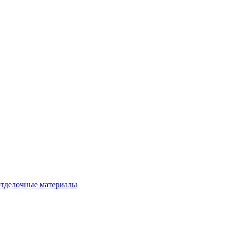
тделочные материалы