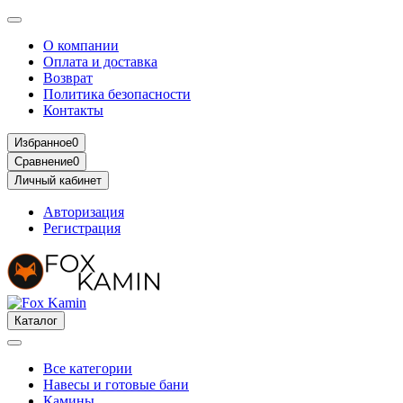
О компании
Оплата и доставка
Возврат
Политика безопасности
Контакты
Избранное
0
Сравнение
0
Личный кабинет
Авторизация
Регистрация
Каталог
Все категории
Навесы и готовые бани
Камины