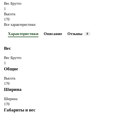
Вес Брутто
1
Высота
170
Все характеристики
Характеристики
Описание
Отзывы
0
Вес
Вес Брутто
1
Общие
Высота
170
Ширина
Ширина
170
Габариты и вес