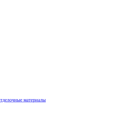
тделочные материалы