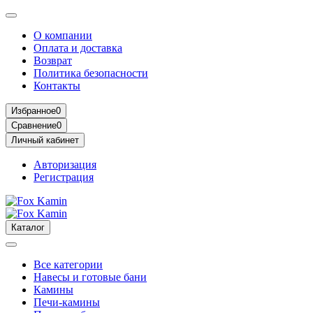
О компании
Оплата и доставка
Возврат
Политика безопасности
Контакты
Избранное
0
Сравнение
0
Личный кабинет
Авторизация
Регистрация
Каталог
Все категории
Навесы и готовые бани
Камины
Печи-камины