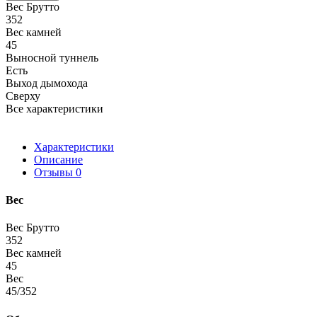
Вес Брутто
352
Вес камней
45
Выносной туннель
Есть
Выход дымохода
Сверху
Все характеристики
Характеристики
Описание
Отзывы
0
Вес
Вес Брутто
352
Вес камней
45
Вес
45/352