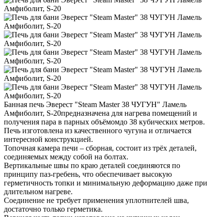
Банная печь Эверест "Steam Master 38 ЧУГУН" Ламель
Амфиболит, S-20предназначена для нагрева помещений и
получения пара в парных объёмомдо 38 кубических метров.
Печь изготовлена из качественного чугуна и отличается
интересной конструкцией.
Топочная камера печи – сборная, состоит из трёх деталей,
соединяемых между собой на болтах.
Вертикальные швы по краю деталей соединяются по
принципу паз-гребень, что обеспечивает высокую
герметичность топки и минимальную деформацию даже при
длительном нагреве.
Соединение не требует применения уплотнителей шва,
достаточно только герметика.