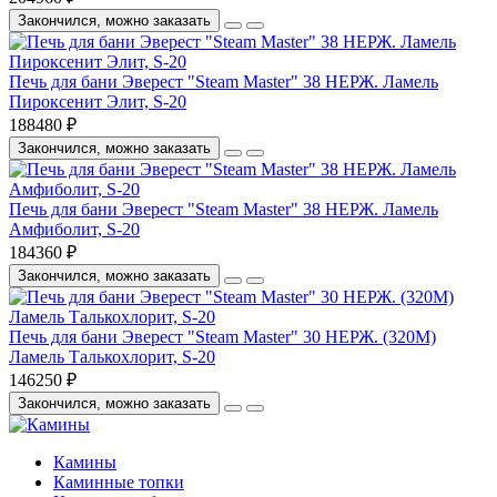
Закончился, можно заказать
Печь для бани Эверест "Steam Master" 38 НЕРЖ. Ламель
Пироксенит Элит, S-20
188480 ₽
Закончился, можно заказать
Печь для бани Эверест "Steam Master" 38 НЕРЖ. Ламель
Амфиболит, S-20
184360 ₽
Закончился, можно заказать
Печь для бани Эверест "Steam Master" 30 НЕРЖ. (320М)
Ламель Талькохлорит, S-20
146250 ₽
Закончился, можно заказать
Камины
Каминные топки