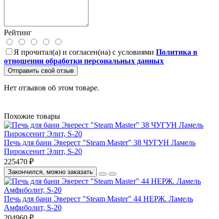
Рейтинг
Я прочитал(а) и согласен(на) с условиями
Политика в
отношении обработки персональных данных
Отправить свой отзыв
Нет отзывов об этом товаре.
Похожие товары
Печь для бани Эверест "Steam Master" 38 ЧУГУН Ламель
Пироксенит Элит, S-20
225470 ₽
Закончился, можно заказать
Печь для бани Эверест "Steam Master" 44 НЕРЖ. Ламель
Амфиболит, S-20
204960 ₽