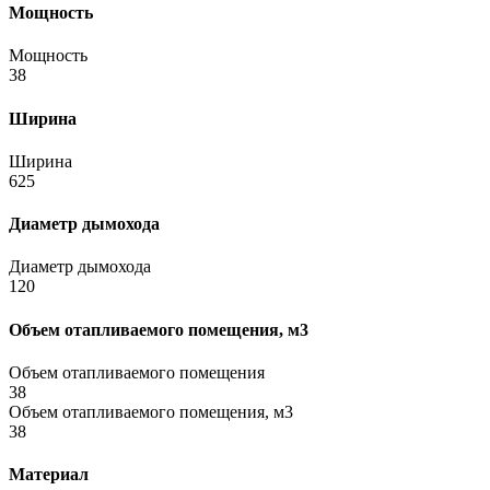
Мощность
Мощность
38
Ширина
Ширина
625
Диаметр дымохода
Диаметр дымохода
120
Объем отапливаемого помещения, м3
Объем отапливаемого помещения
38
Объем отапливаемого помещения, м3
38
Материал