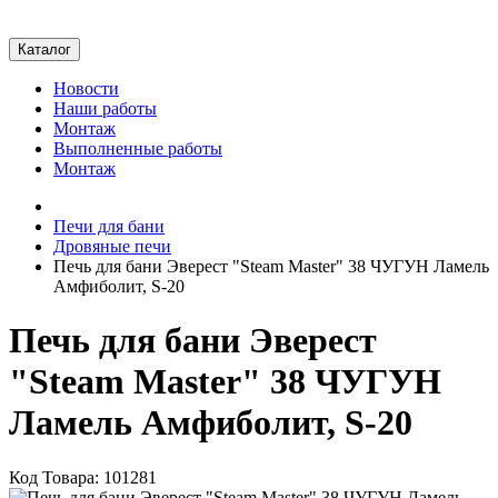
Каталог
Новости
Наши работы
Монтаж
Выполненные работы
Монтаж
Печи для бани
Дровяные печи
Печь для бани Эверест "Steam Master" 38 ЧУГУН Ламель
Амфиболит, S-20
Печь для бани Эверест
"Steam Master" 38 ЧУГУН
Ламель Амфиболит, S-20
Код Товара: 101281