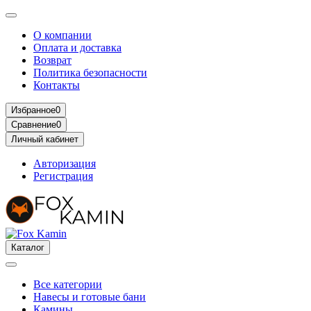
О компании
Оплата и доставка
Возврат
Политика безопасности
Контакты
Избранное
0
Сравнение
0
Личный кабинет
Авторизация
Регистрация
Каталог
Все категории
Навесы и готовые бани
Камины