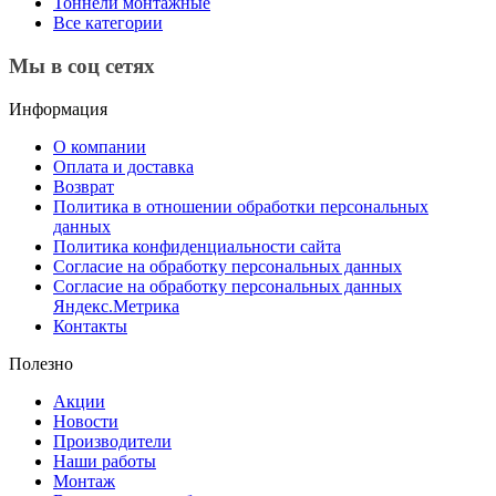
Тоннели монтажные
Все категории
Мы в соц сетях
Информация
О компании
Оплата и доставка
Возврат
Политика в отношении обработки персональных
данных
Политика конфиденциальности сайта
Согласие на обработку персональных данных
Согласие на обработку персональных данных
Яндекс.Метрика
Контакты
Полезно
Акции
Новости
Производители
Наши работы
Монтаж