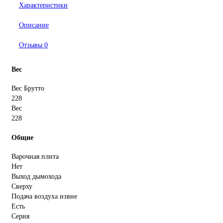
Характеристики
Описание
Отзывы
0
Вес
Вес Брутто
228
Вес
228
Общие
Варочная плита
Нет
Выход дымохода
Сверху
Подача воздуха извне
Есть
Серия