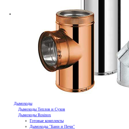
Дымоходы
Дымоходы Теплов и Сухов
Дымоходы Rosinox
Готовые комплекты
Дымоходы "Бани и Печи"