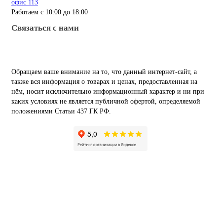
офис 113
Работаем с 10:00 до 18:00
Связаться с нами
Обращаем ваше внимание на то, что данный интернет-сайт, а
также вся информация о товарах и ценах, предоставленная на
нём, носит исключительно информационный характер и ни при
каких условиях не является публичной офертой, определяемой
положениями Статьи 437 ГК РФ.