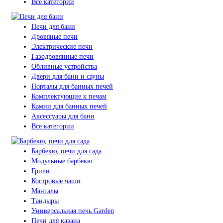
Все категории
Печи для бани
Дровяные печи
Электрические печи
Газодровянные печи
Обливные устройства
Двери для бани и сауны
Порталы для банных печей
Комплектующие к печам
Камни для банных печей
Аксессуары для бани
Все категории
Барбекю, печи для сада
Модульные барбекю
Грили
Костровые чаши
Мангалы
Тандыры
Универсальная печь Garden
Печи для казана