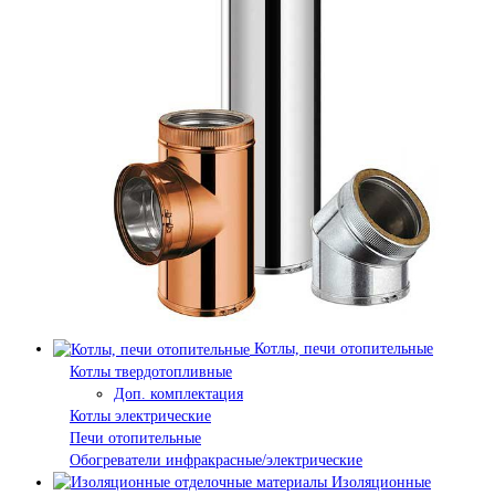
Котлы, печи отопительные
Котлы твердотопливные
Доп. комплектация
Котлы электрические
Печи отопительные
Обогреватели инфракрасные/электрические
Изоляционные