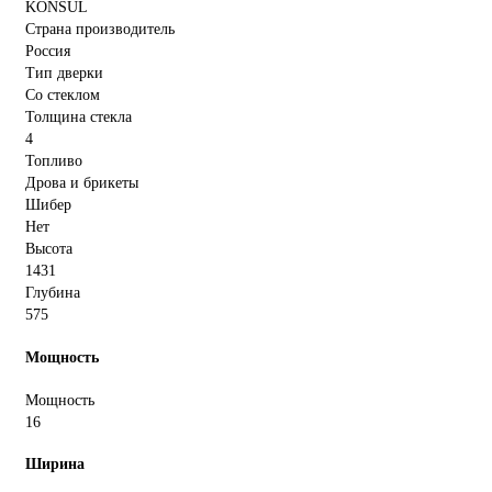
KONSUL
Страна производитель
Россия
Тип дверки
Со стеклом
Толщина стекла
4
Топливо
Дрова и брикеты
Шибер
Нет
Высота
1431
Глубина
575
Мощность
Мощность
16
Ширина