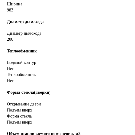
Ширина
983
Диаметр дымохода
Диаметр дымохода
200
Теплообменник
Водяной контур
Нет
Теплообменник
Нет
Форма стекла(дверки)
Открывание двери
Подъем вверх
Форма стекла
Подъем вверх
Объем отапливаемого помещения, м3