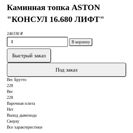
Каминная топка ASTON
"КОНСУЛ 16.680 ЛИФТ"
246330 ₽
В корзину
Быстрый заказ
Под заказ
Вес Брутто
228
Вес
228
Варочная плита
Нет
Выход дымохода
Сверху
Все характеристики