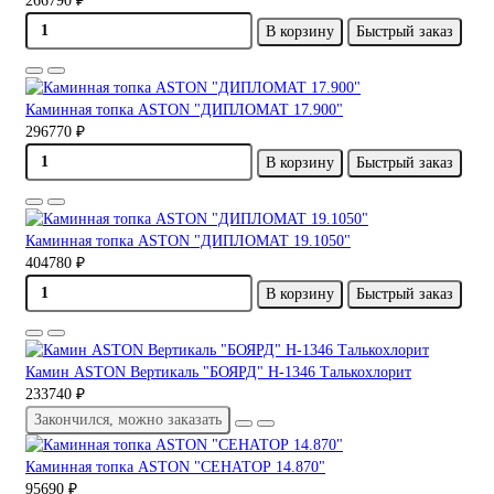
266790 ₽
В корзину
Быстрый заказ
Каминная топка ASTON "ДИПЛОМАТ 17.900"
296770 ₽
В корзину
Быстрый заказ
Каминная топка ASTON "ДИПЛОМАТ 19.1050"
404780 ₽
В корзину
Быстрый заказ
Камин ASTON Вертикаль "БОЯРД" H-1346 Талькохлорит
233740 ₽
Закончился, можно заказать
Каминная топка ASTON "СЕНАТОР 14.870"
95690 ₽