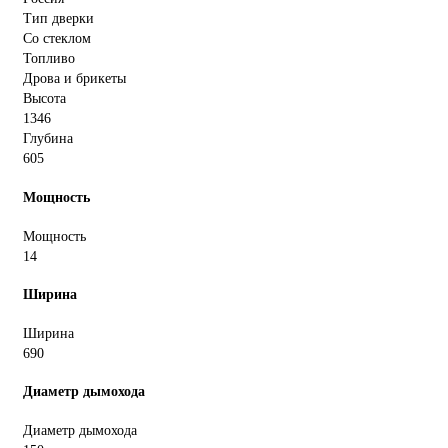
Тип дверки
Со стеклом
Топливо
Дрова и брикеты
Высота
1346
Глубина
605
Мощность
Мощность
14
Ширина
Ширина
690
Диаметр дымохода
Диаметр дымохода