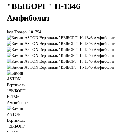
"ВЫБОРГ" Н-1346
Амфиболит
Код Товара: 101394