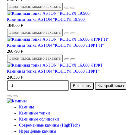
Закончился, можно заказать
Каминная топка ASTON "КОНСУЛ 19.900"
184860 ₽
Закончился, можно заказать
Каминная топка ASTON "КОНСУЛ 16.680 ЛИФТ П"
266790 ₽
Закончился, можно заказать
Каминная топка ASTON "КОНСУЛ 16.680 ЛИФТ"
246330 ₽
В корзину
Быстрый заказ
Камины
Каминные топки
Каминные облицовки
Современные камины (HighTech)
Изразцовые камины