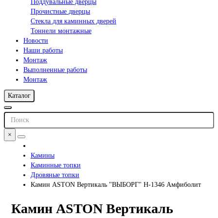
Поддувальные дверцы
Прочистные дверцы
Стекла для каминных дверей
Тоннели монтажные
Новости
Наши работы
Монтаж
Выполненные работы
Монтаж
Каталог
×
Камины
Каминные топки
Дровяные топки
Камин ASTON Вертикаль "ВЫБОРГ" Н-1346 Амфиболит
Камин ASTON Вертикаль