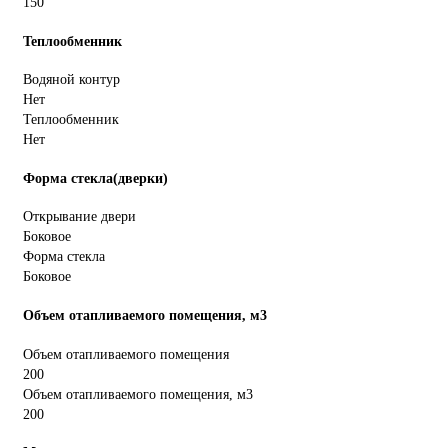
150
Теплообменник
Водяной контур
Нет
Теплообменник
Нет
Форма стекла(дверки)
Открывание двери
Боковое
Форма стекла
Боковое
Объем отапливаемого помещения, м3
Объем отапливаемого помещения
200
Объем отапливаемого помещения, м3
200