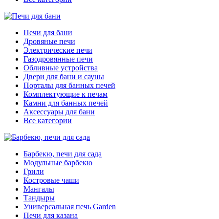
Печи для бани
Дровяные печи
Электрические печи
Газодровянные печи
Обливные устройства
Двери для бани и сауны
Порталы для банных печей
Комплектующие к печам
Камни для банных печей
Аксессуары для бани
Все категории
Барбекю, печи для сада
Модульные барбекю
Грили
Костровые чаши
Мангалы
Тандыры
Универсальная печь Garden
Печи для казана