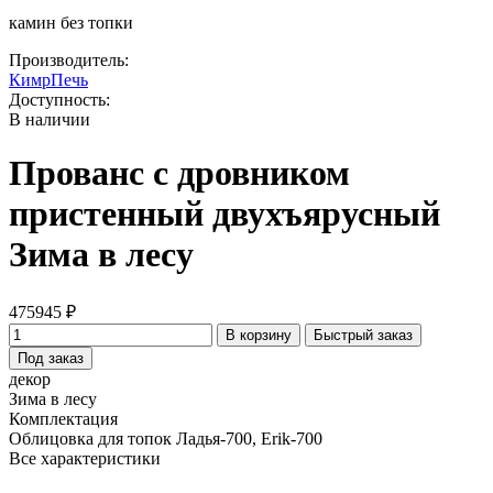
камин без топки
Производитель:
КимрПечь
Доступность:
В наличии
Прованс с дровником
пристенный двухъярусный
Зима в лесу
475945 ₽
В корзину
Быстрый заказ
Под заказ
декор
Зима в лесу
Комплектация
Облицовка для топок Ладья-700, Erik-700
Все характеристики