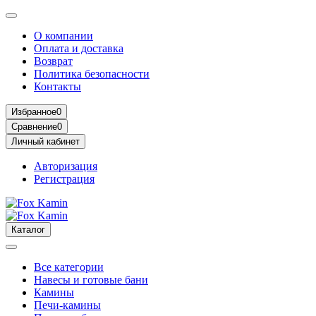
О компании
Оплата и доставка
Возврат
Политика безопасности
Контакты
Избранное
0
Сравнение
0
Личный кабинет
Авторизация
Регистрация
Каталог
Все категории
Навесы и готовые бани
Камины
Печи-камины