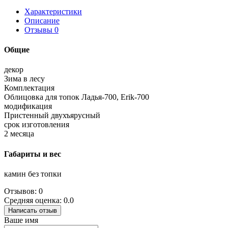
Характеристики
Описание
Отзывы
0
Общие
декор
Зима в лесу
Комплектация
Облицовка для топок Ладья-700, Erik-700
модификация
Пристенный двухъярусный
срок изготовления
2 месяца
Габариты и вес
камин без топки
Отзывов: 0
Средняя оценка: 0.0
Написать отзыв
Ваше имя