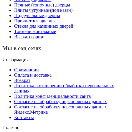
Печные (топочные) дверцы
Плиты чугунные (под казан)
Поддувальные дверцы
Прочистные дверцы
Стекла для каминных дверей
Тоннели монтажные
Все категории
Мы в соц сетях
Информация
О компании
Оплата и доставка
Возврат
Политика в отношении обработки персональных
данных
Политика конфиденциальности сайта
Согласие на обработку персональных данных
Согласие на обработку персональных данных
Яндекс.Метрика
Контакты
Полезно