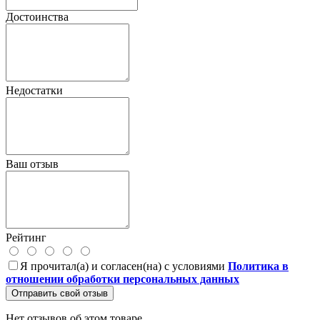
Достоинства
Недостатки
Ваш отзыв
Рейтинг
Я прочитал(а) и согласен(на) с условиями
Политика в
отношении обработки персональных данных
Отправить свой отзыв
Нет отзывов об этом товаре.