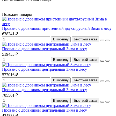
Похожие товары
Прованс с дровником пристенный двухъярусный Зима в лесу
638241 ₽
В корзину
Быстрый заказ
Прованс с дровником центральный Зима в лесу
519433 ₽
В корзину
Быстрый заказ
Прованс с дровником центральный Зима в лесу
577016 ₽
В корзину
Быстрый заказ
Прованс с дровником центральный Зима в лесу
785561 ₽
В корзину
Быстрый заказ
Прованс с дровником центральный Зима в лесу
424833 ₽