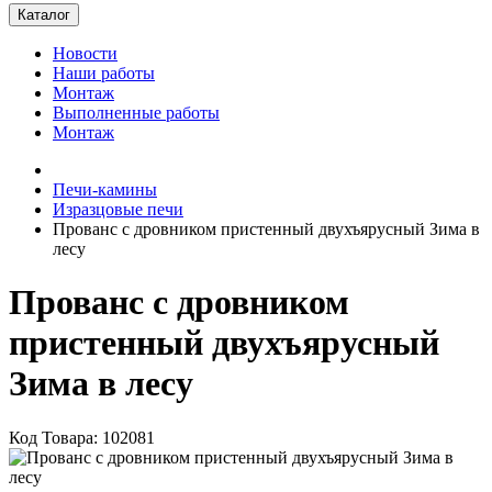
Каталог
Новости
Наши работы
Монтаж
Выполненные работы
Монтаж
Печи-камины
Изразцовые печи
Прованс с дровником пристенный двухъярусный Зима в
лесу
Прованс с дровником
пристенный двухъярусный
Зима в лесу
Код Товара: 102081