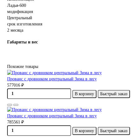
Ладья-600
модификация
Центральный
срок изготовления
2 месяца
Габариты и вес
Похожие товары
Прованс с дровником центральный Зима в лесу
577016 ₽
В корзину
Быстрый заказ
Прованс с дровником центральный Зима в лесу
785561 ₽
В корзину
Быстрый заказ