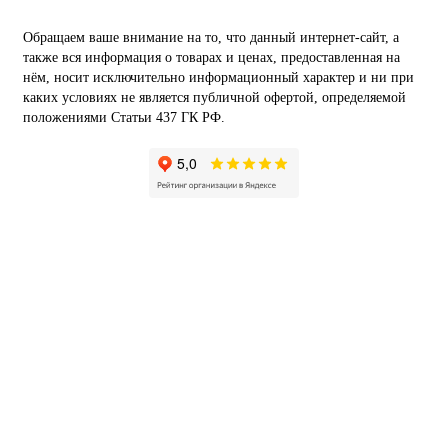
Обращаем ваше внимание на то, что данный интернет-сайт, а
также вся информация о товарах и ценах, предоставленная на
нём, носит исключительно информационный характер и ни при
каких условиях не является публичной офертой, определяемой
положениями Статьи 437 ГК РФ.