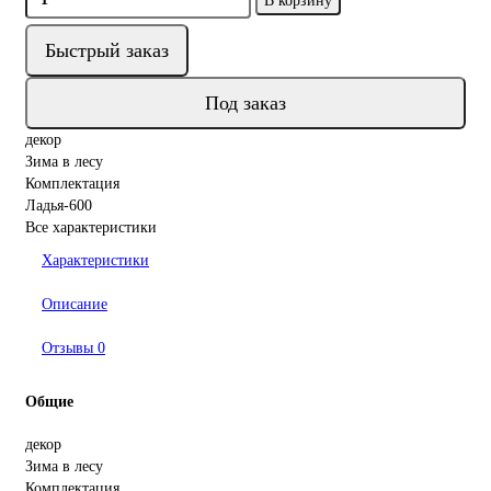
В корзину
Быстрый заказ
Под заказ
декор
Зима в лесу
Комплектация
Ладья-600
Все характеристики
Характеристики
Описание
Отзывы
0
Общие
декор
Зима в лесу
Комплектация