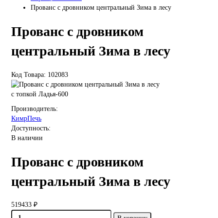
Прованс с дровником центральный Зима в лесу
Прованс с дровником
центральный Зима в лесу
Код Товара: 102083
с топкой Ладья-600
Производитель:
КимрПечь
Доступность:
В наличии
Прованс с дровником
центральный Зима в лесу
519433 ₽