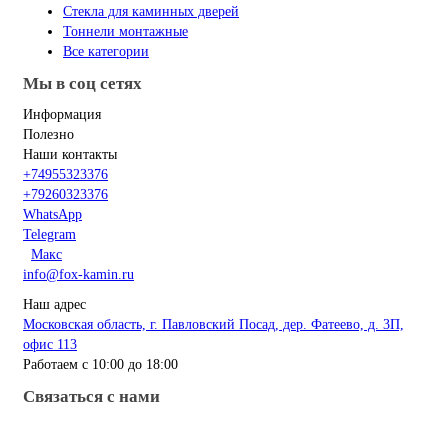
Стекла для каминных дверей
Тоннели монтажные
Все категории
Мы в соц сетях
Информация
Полезно
Наши контакты
+74955323376
+79260323376
WhatsApp
Telegram
Макс
info@fox-kamin.ru
Наш адрес
Московская область, г. Павловский Посад, дер. Фатеево, д. 3П,
офис 113
Работаем с 10:00 до 18:00
Связаться с нами