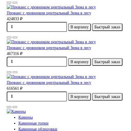
Прованс с дровником центральный Зима в лесу
424833 ₽
В корзину
Быстрый заказ
Прованс с дровником центральный Зима в лесу
467316 ₽
В корзину
Быстрый заказ
Прованс с дровником центральный Зима в лесу
616561 ₽
В корзину
Быстрый заказ
Камины
Каминные топки
Каминные облицовки