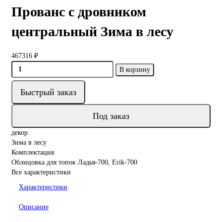
Прованс с дровником
центральный Зима в лесу
467316 ₽
В корзину
Быстрый заказ
Под заказ
декор
Зима в лесу
Комплектация
Облицовка для топок Ладья-700, Erik-700
Все характеристики
Характеристики
Описание