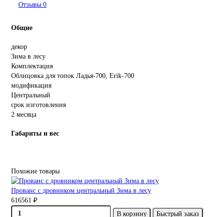
Отзывы
0
Общие
декор
Зима в лесу
Комплектация
Облицовка для топок Ладья-700, Erik-700
модификация
Центральный
срок изготовления
2 месяца
Габариты и вес
Похожие товары
Прованс с дровником центральный Зима в лесу
616561 ₽
В корзину
Быстрый заказ