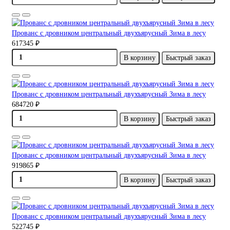
Прованс с дровником центральный двухъярусный Зима в лесу
617345 ₽
В корзину
Быстрый заказ
Прованс с дровником центральный двухъярусный Зима в лесу
684720 ₽
В корзину
Быстрый заказ
Прованс с дровником центральный двухъярусный Зима в лесу
919865 ₽
В корзину
Быстрый заказ
Прованс с дровником центральный двухъярусный Зима в лесу
522745 ₽