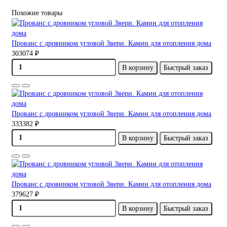
Похожие товары
Прованс с дровником угловой Звери. Камин для отопления дома
303074 ₽
В корзину
Быстрый заказ
Прованс с дровником угловой Звери. Камин для отопления дома
333382 ₽
В корзину
Быстрый заказ
Прованс с дровником угловой Звери. Камин для отопления дома
379627 ₽
В корзину
Быстрый заказ