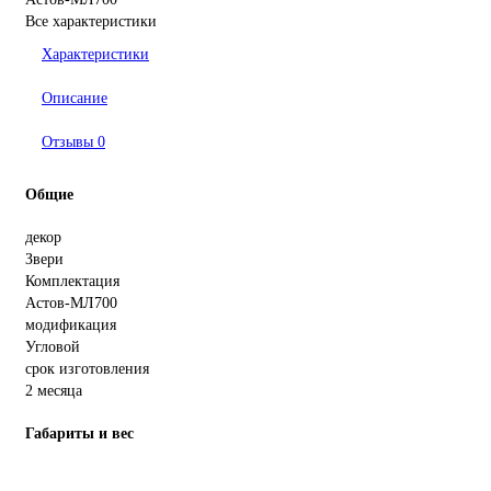
Все характеристики
Характеристики
Описание
Отзывы
0
Общие
декор
Звери
Комплектация
Астов-МЛ700
модификация
Угловой
срок изготовления
2 месяца
Габариты и вес