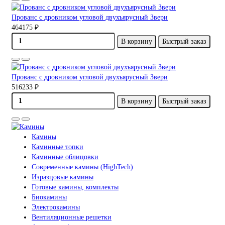
Прованс с дровником угловой двухъярусный Звери
464175 ₽
В корзину
Быстрый заказ
Прованс с дровником угловой двухъярусный Звери
516233 ₽
В корзину
Быстрый заказ
Камины
Каминные топки
Каминные облицовки
Современные камины (HighTech)
Изразцовые камины
Готовые камины, комплекты
Биокамины
Электрокамины
Вентиляционные решетки