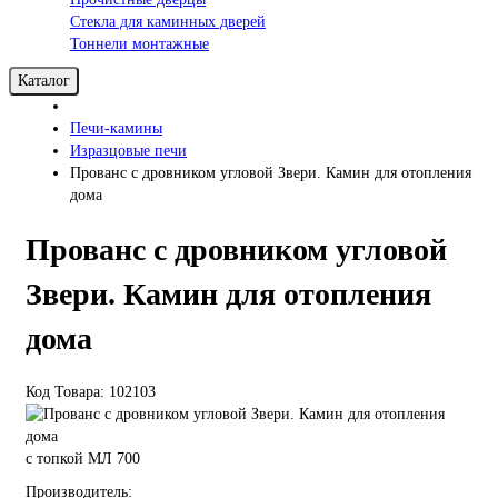
Стекла для каминных дверей
Тоннели монтажные
Каталог
Печи-камины
Изразцовые печи
Прованс с дровником угловой Звери. Камин для отопления
дома
Прованс с дровником угловой
Звери. Камин для отопления
дома
Код Товара: 102103
с топкой МЛ 700
Производитель: