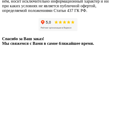
нём, носит исключительно информационный характер и ни
при каких условиях не является публичной офертой,
определяемой положениями Статьи 437 ГК РФ.
Спасибо за Ваш заказ!
Мы свяжемся с Вами в самое ближайшее время.