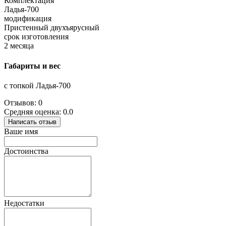
Комплектация
Ладья-700
модификация
Пристенный двухъярусный
срок изготовления
2 месяца
Габариты и вес
с топкой Ладья-700
Отзывов: 0
Средняя оценка: 0.0
Написать отзыв
Ваше имя
Достоинства
Недостатки