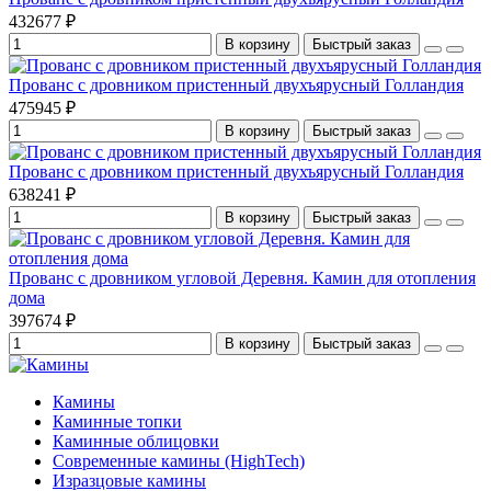
432677 ₽
В корзину
Быстрый заказ
Прованс с дровником пристенный двухъярусный Голландия
475945 ₽
В корзину
Быстрый заказ
Прованс с дровником пристенный двухъярусный Голландия
638241 ₽
В корзину
Быстрый заказ
Прованс с дровником угловой Деревня. Камин для отопления
дома
397674 ₽
В корзину
Быстрый заказ
Камины
Каминные топки
Каминные облицовки
Современные камины (HighTech)
Изразцовые камины