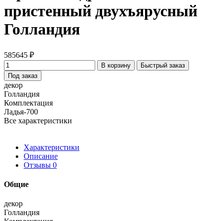
пристенный двухъярусный
Голландия
585645 ₽
В корзину
Быстрый заказ
Под заказ
декор
Голландия
Комплектация
Ладья-700
Все характеристики
Характеристики
Описание
Отзывы
0
Общие
декор
Голландия