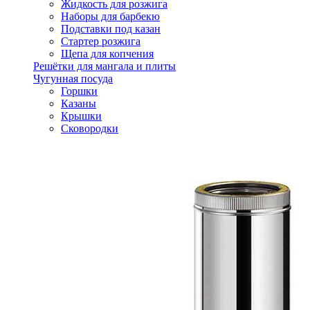
Жидкость для розжига
Наборы для барбекю
Подставки под казан
Стартер розжига
Щепа для копчения
Решётки для мангала и плиты
Чугунная посуда
Горшки
Казаны
Крышки
Сковородки