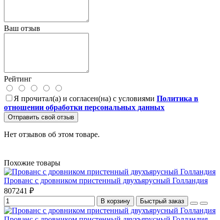
Ваш отзыв
Рейтинг
Я прочитал(а) и согласен(на) с условиями
Политика в
отношении обработки персональных данных
Отправить свой отзыв
Нет отзывов об этом товаре.
Похожие товары
Прованс с дровником пристенный двухъярусный Голландия
807241 ₽
В корзину
Быстрый заказ
Прованс с дровником пристенный двухъярусный Голландия