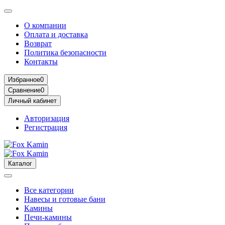
О компании
Оплата и доставка
Возврат
Политика безопасности
Контакты
Избранное
0
Сравнение
0
Личный кабинет
Авторизация
Регистрация
Каталог
Все категории
Навесы и готовые бани
Камины
Печи-камины