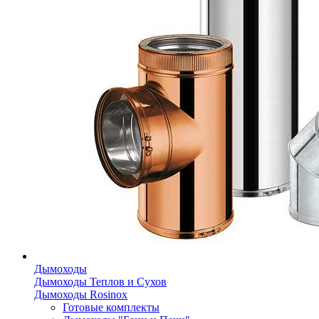
Дымоходы
Дымоходы Теплов и Сухов
Дымоходы Rosinox
Готовые комплекты