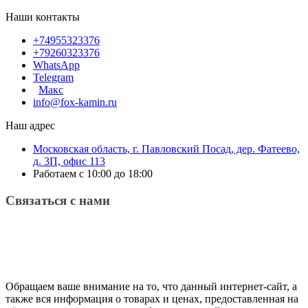
Наши контакты
+74955323376
+79260323376
WhatsApp
Telegram
Макс
info@fox-kamin.ru
Наш адрес
Московская область, г. Павловский Посад, дер. Фатеево,
д. 3П, офис 113
Работаем с 10:00 до 18:00
Связаться с нами
Обращаем ваше внимание на то, что данный интернет-сайт, а
также вся информация о товарах и ценах, предоставленная на