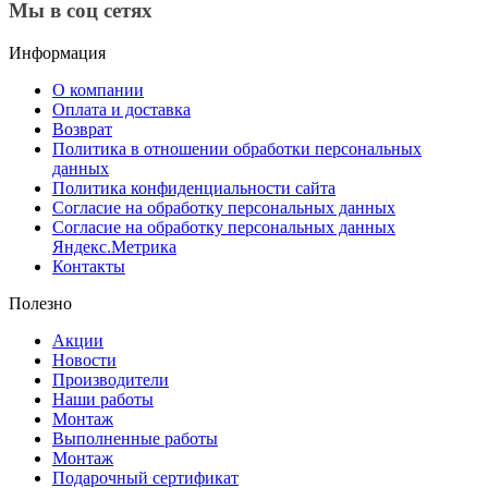
Мы в соц сетях
Информация
О компании
Оплата и доставка
Возврат
Политика в отношении обработки персональных
данных
Политика конфиденциальности сайта
Согласие на обработку персональных данных
Согласие на обработку персональных данных
Яндекс.Метрика
Контакты
Полезно
Акции
Новости
Производители
Наши работы
Монтаж
Выполненные работы
Монтаж
Подарочный сертификат