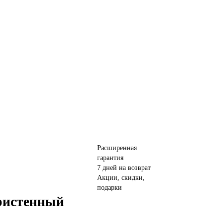
Расширенная
гарантия
7 дней на возврат
Акции, скидки,
подарки
ристенный