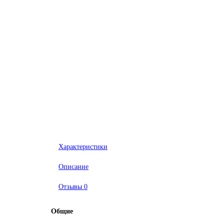
Характеристики
Описание
Отзывы
0
Общие