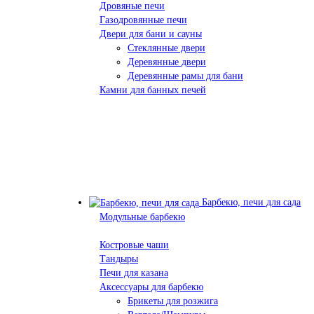
Дровяные печи
Газодровянные печи
Двери для бани и сауны
Стеклянные двери
Деревянные двери
Деревянные рамы для бани
Камни для банных печей
Барбекю, печи для сада
Модульные барбекю
Костровые чаши
Тандыры
Печи для казана
Аксессуары для барбекю
Брикеты для розжига