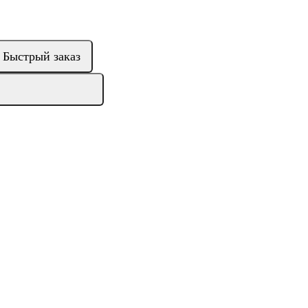
Быстрый заказ