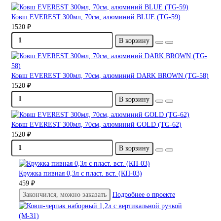
Ковш EVEREST 300мл, 70см, алюминий BLUE (TG-59)
1520 ₽
В корзину
Ковш EVEREST 300мл, 70см, алюминий DARK BROWN (TG-58)
1520 ₽
В корзину
Ковш EVEREST 300мл, 70см, алюминий GOLD (TG-62)
1520 ₽
В корзину
Кружка пивная 0,3л с пласт. вст. (КП-03)
459 ₽
Закончился, можно заказать
Подробнее о проекте