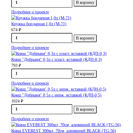
В корзину
Подробнее о проекте
Кружка бондарная 1,0л (М-71)
674 ₽
В корзину
Подробнее о проекте
Ковш "Добрыня" 0,3л с пласт. вставкой (КДП-0,3)
793 ₽
В корзину
Подробнее о проекте
Ковш "Добрыня" 0,5л с нерж. вставкой (КДН-0,5)
1024 ₽
В корзину
Подробнее о проекте
Ковш EVEREST 300мл, 70см, алюминий BLACK (TG-56)