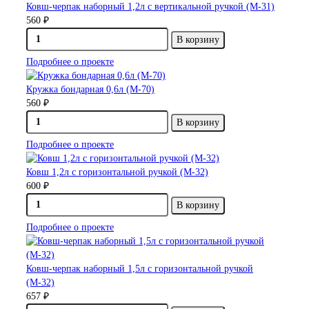
Ковш-черпак наборный 1,2л с вертикальной ручкой (М-31)
560 ₽
В корзину
Подробнее о проекте
Кружка бондарная 0,6л (М-70)
560 ₽
В корзину
Подробнее о проекте
Ковш 1,2л с горизонтальной ручкой (М-32)
600 ₽
В корзину
Подробнее о проекте
Ковш-черпак наборный 1,5л с горизонтальной ручкой
(М-32)
657 ₽