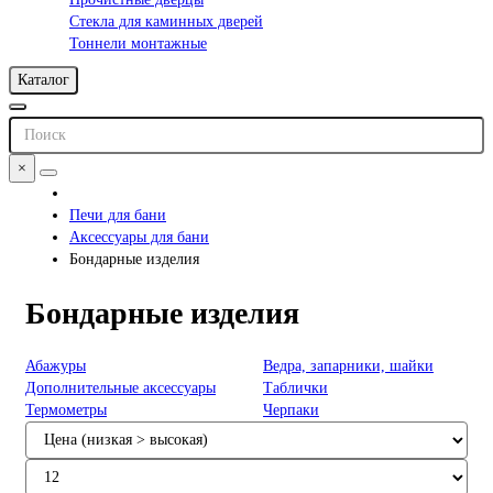
Стекла для каминных дверей
Тоннели монтажные
Каталог
×
Печи для бани
Аксессуары для бани
Бондарные изделия
Бондарные изделия
Абажуры
Ведра, запарники, шайки
Дополнительные аксессуары
Таблички
Термометры
Черпаки