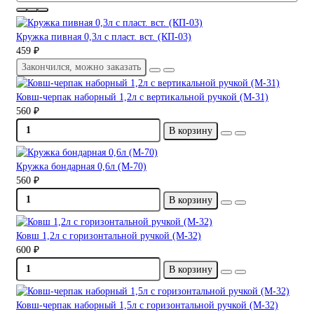
Кружка пивная 0,3л с пласт. вст. (КП-03)
459 ₽
Закончился, можно заказать
Ковш-черпак наборный 1,2л с вертикальной ручкой (М-31)
560 ₽
В корзину
Кружка бондарная 0,6л (М-70)
560 ₽
В корзину
Ковш 1,2л с горизонтальной ручкой (М-32)
600 ₽
В корзину
Ковш-черпак наборный 1,5л с горизонтальной ручкой (М-32)