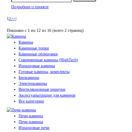
Подробнее о проекте
1
2
>
>|
Показано с 1 по 12 из 16 (всего 2 страниц)
Камины
Каминные топки
Каминные облицовки
Современные камины (HighTech)
Изразцовые камины
Готовые камины, комплекты
Биокамины
Электрокамины
Вентиляционные решетки
Аксессуары/опции для каминов
Все категории
Печи-камины
Печи-камины
Изразцовые печи