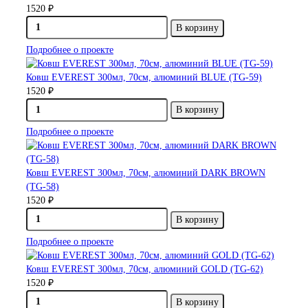
1520 ₽
В корзину
Подробнее о проекте
Ковш EVEREST 300мл, 70см, алюминий BLUE (TG-59)
1520 ₽
В корзину
Подробнее о проекте
Ковш EVEREST 300мл, 70см, алюминий DARK BROWN
(TG-58)
1520 ₽
В корзину
Подробнее о проекте
Ковш EVEREST 300мл, 70см, алюминий GOLD (TG-62)
1520 ₽
В корзину