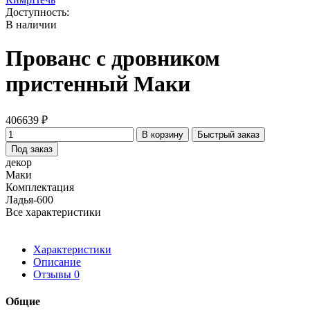
Доступность:
В наличии
Прованс с дровником
пристенный Маки
406639 ₽
В корзину
Быстрый заказ
Под заказ
декор
Маки
Комплектация
Ладья-600
Все характеристики
Характеристики
Описание
Отзывы
0
Общие