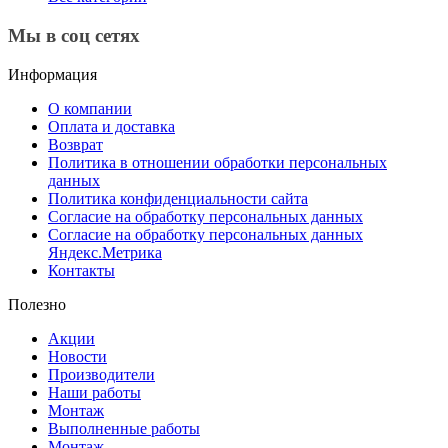
Мы в соц сетях
Информация
О компании
Оплата и доставка
Возврат
Политика в отношении обработки персональных
данных
Политика конфиденциальности сайта
Согласие на обработку персональных данных
Согласие на обработку персональных данных
Яндекс.Метрика
Контакты
Полезно
Акции
Новости
Производители
Наши работы
Монтаж
Выполненные работы
Монтаж