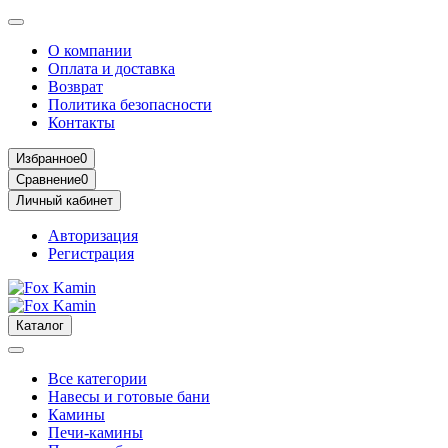
О компании
Оплата и доставка
Возврат
Политика безопасности
Контакты
Избранное
0
Сравнение
0
Личный кабинет
Авторизация
Регистрация
Каталог
Все категории
Навесы и готовые бани
Камины
Печи-камины