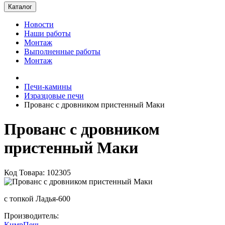
Каталог
Новости
Наши работы
Монтаж
Выполненные работы
Монтаж
Печи-камины
Изразцовые печи
Прованс с дровником пристенный Маки
Прованс с дровником
пристенный Маки
Код Товара: 102305
с топкой Ладья-600
Производитель:
КимрПечь