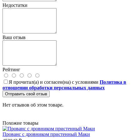
Недостатки
Ваш отзыв
Рейтинг
Я прочитал(а) и согласен(на) с условиями
Политика в
отношении обработки персональных данных
Отправить свой отзыв
Нет отзывов об этом товаре.
Похожие товары
Прованс с дровником пристенный Маки