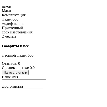
декор
Маки
Комплектация
Ладья-600
модификация
Пристенный
срок изготовления
2 месяца
Габариты и вес
с топкой Ладья-600
Отзывов: 0
Средняя оценка: 0.0
Написать отзыв
Ваше имя
Достоинства