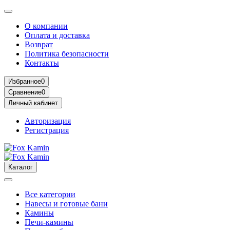
О компании
Оплата и доставка
Возврат
Политика безопасности
Контакты
Избранное
0
Сравнение
0
Личный кабинет
Авторизация
Регистрация
Каталог
Все категории
Навесы и готовые бани
Камины
Печи-камины