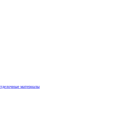
тделочные материалы