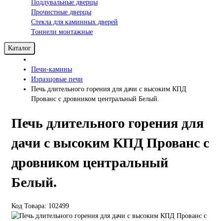
Поддувальные дверцы
Прочистные дверцы
Стекла для каминных дверей
Тоннели монтажные
Каталог
Печи-камины
Изразцовые печи
Печь длительного горения для дачи с высоким КПД
Прованс с дровником центральный Белый.
Печь длительного горения для
дачи с высоким КПД Прованс с
дровником центральный
Белый.
Код Товара: 102499