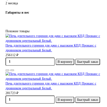
2 месяца
Габариты и вес
Похожие товары
Печь длительного горения для дачи с высоким КПД Прованс с
дровником центральный Белый.
256112 ₽
В корзину
Быстрый заказ
Печь длительного горения для дачи с высоким КПД Прованс с
дровником центральный Белый.
281723 ₽
В корзину
Быстрый заказ