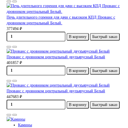
Печь длительного горения для дачи с высоким КПД Прованс с
дровником центральный Белый.
377494 ₽
В корзину
Быстрый заказ
Прованс с дровником центральный двухъярусный Белый
401857 ₽
В корзину
Быстрый заказ
Прованс с дровником центральный двухъярусный Белый
447683 ₽
В корзину
Быстрый заказ
Камины