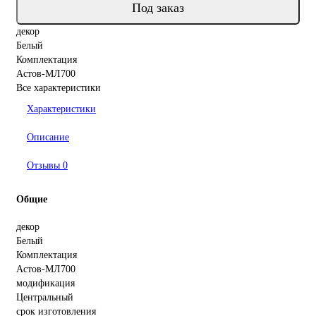
Под заказ
декор
Белый
Комплектация
Астов-МЛ700
Все характеристики
Характеристики
Описание
Отзывы
0
Общие
декор
Белый
Комплектация
Астов-МЛ700
модификация
Центральный
срок изготовления