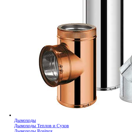
Дымоходы
Дымоходы Теплов и Сухов
Дымоходы Rosinox