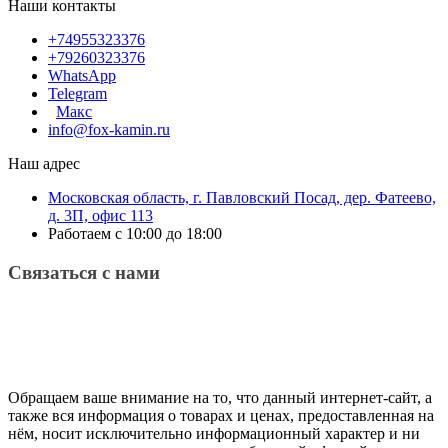
Наши контакты
+74955323376
+79260323376
WhatsApp
Telegram
Макс
info@fox-kamin.ru
Наш адрес
Московская область, г. Павловский Посад, дер. Фатеево,
д. 3П, офис 113
Работаем с 10:00 до 18:00
Связаться с нами
Обращаем ваше внимание на то, что данный интернет-сайт, а
также вся информация о товарах и ценах, предоставленная на
нём, носит исключительно информационный характер и ни