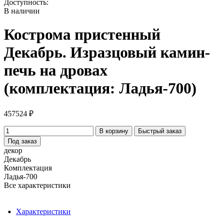
Доступность:
В наличии
Кострома пристенный
Декабрь. Изразцовый камин-
печь на дровах
(комплектация: Ладья-700)
457524 ₽
В корзину
Быстрый заказ
Под заказ
декор
Декабрь
Комплектация
Ладья-700
Все характеристики
Характеристики