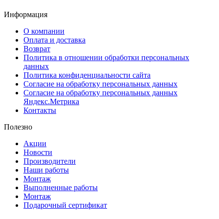
Информация
О компании
Оплата и доставка
Возврат
Политика в отношении обработки персональных
данных
Политика конфиденциальности сайта
Согласие на обработку персональных данных
Согласие на обработку персональных данных
Яндекс.Метрика
Контакты
Полезно
Акции
Новости
Производители
Наши работы
Монтаж
Выполненные работы
Монтаж
Подарочный сертификат