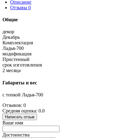
Описание
Отзывы
0
Общие
декор
Декабрь
Комплектация
Ладья-700
модификация
Пристенный
срок изготовления
2 месяца
Габариты и вес
с топкой Ладья-700
Отзывов: 0
Средняя оценка: 0.0
Написать отзыв
Ваше имя
Достоинства