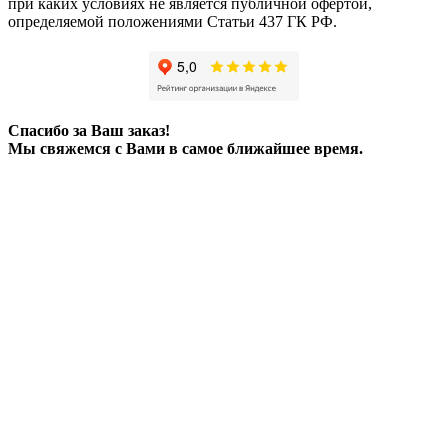
при каких условиях не является публичной офертой,
определяемой положениями Статьи 437 ГК РФ.
Спасибо за Ваш заказ!
Мы свяжемся с Вами в самое ближайшее время.