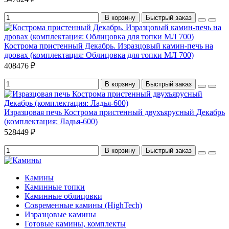
В корзину
Быстрый заказ
Кострома пристенный Декабрь. Изразцовый камин-печь на
дровах (комплектация: Облицовка для топки МЛ 700)
408476 ₽
В корзину
Быстрый заказ
Изразцовая печь Кострома пристенный двухъярусный Декабрь
(комплектация: Ладья-600)
528449 ₽
В корзину
Быстрый заказ
Камины
Каминные топки
Каминные облицовки
Современные камины (HighTech)
Изразцовые камины
Готовые камины, комплекты