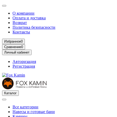
О компании
Оплата и доставка
Возврат
Политика безопасности
Контакты
Избранное
0
Сравнение
0
Личный кабинет
Авторизация
Регистрация
Каталог
Все категории
Навесы и готовые бани
Камины