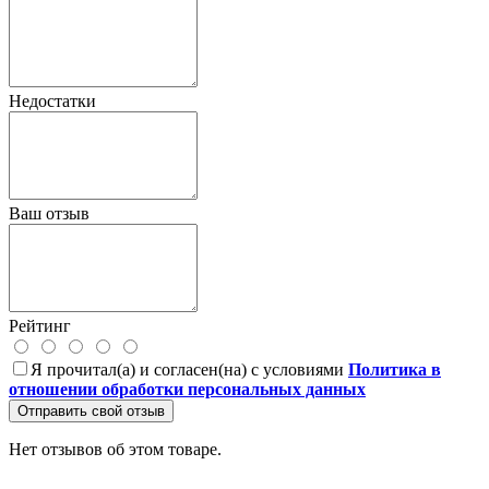
Недостатки
Ваш отзыв
Рейтинг
Я прочитал(а) и согласен(на) с условиями
Политика в
отношении обработки персональных данных
Отправить свой отзыв
Нет отзывов об этом товаре.