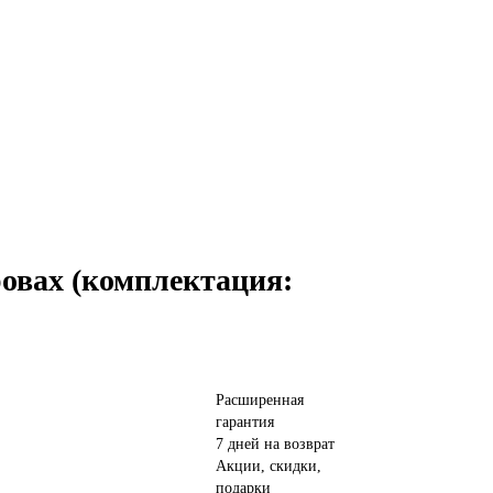
овах (комплектация:
Расширенная
гарантия
7 дней на возврат
Акции, скидки,
подарки