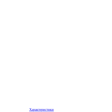
Характеристики