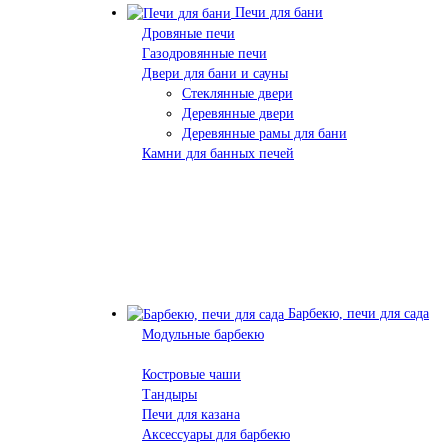
Печи для бани
Дровяные печи
Газодровянные печи
Двери для бани и сауны
Стеклянные двери
Деревянные двери
Деревянные рамы для бани
Камни для банных печей
Барбекю, печи для сада
Модульные барбекю
Костровые чаши
Тандыры
Печи для казана
Аксессуары для барбекю