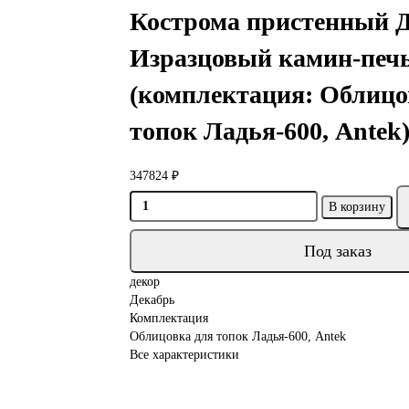
Кострома пристенный Д
Изразцовый камин-печь
(комплектация: Облицо
топок Ладья-600, Antek
347824 ₽
В корзину
Под заказ
декор
Декабрь
Комплектация
Облицовка для топок Ладья-600, Antek
Все характеристики