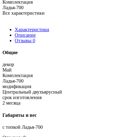
Комплектация
Ладья-700
Все характеристики
Характеристики
Описание
Отзывы
0
Общие
декор
Май
Комплектация
Ладья-700
модификация
Центральный двухъярусный
срок изготовления
2 месяца
Габариты и вес
с топкой Ладья-700