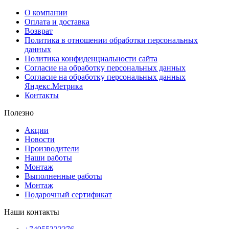
О компании
Оплата и доставка
Возврат
Политика в отношении обработки персональных
данных
Политика конфиденциальности сайта
Согласие на обработку персональных данных
Согласие на обработку персональных данных
Яндекс.Метрика
Контакты
Полезно
Акции
Новости
Производители
Наши работы
Монтаж
Выполненные работы
Монтаж
Подарочный сертификат
Наши контакты