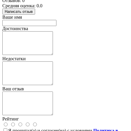
Отзывов: 0
Средняя оценка: 0.0
Написать отзыв
Ваше имя
Достоинства
Недостатки
Ваш отзыв
Рейтинг
Я прочитал(а) и согласен(на) с условиями
Политика в