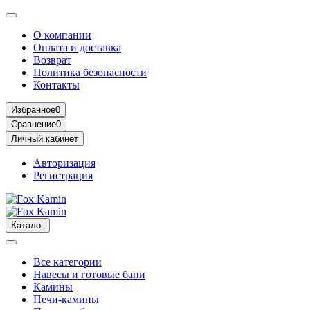
О компании
Оплата и доставка
Возврат
Политика безопасности
Контакты
Избранное
0
Сравнение
0
Личный кабинет
Авторизация
Регистрация
Каталог
Все категории
Навесы и готовые бани
Камины
Печи-камины