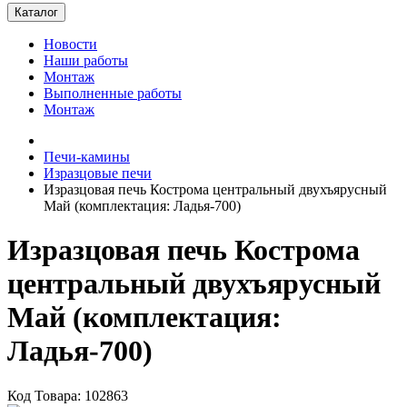
Каталог
Новости
Наши работы
Монтаж
Выполненные работы
Монтаж
Печи-камины
Изразцовые печи
Изразцовая печь Кострома центральный двухъярусный
Май (комплектация: Ладья-700)
Изразцовая печь Кострома
центральный двухъярусный
Май (комплектация:
Ладья-700)
Код Товара: 102863