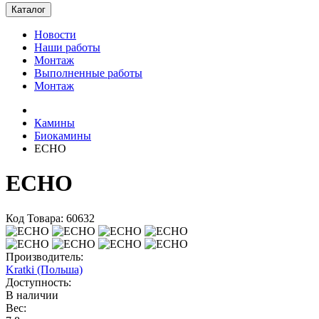
Каталог
Новости
Наши работы
Монтаж
Выполненные работы
Монтаж
Камины
Биокамины
ECHO
ECHO
Код Товара: 60632
Производитель:
Kratki (Польша)
Доступность:
В наличии
Вес: