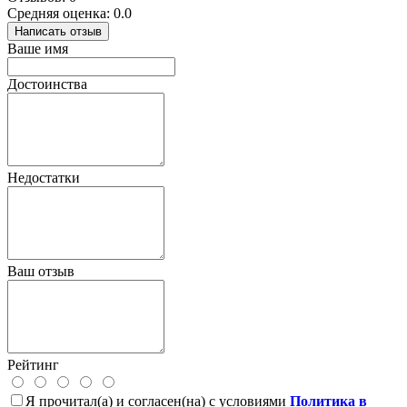
Средняя оценка: 0.0
Написать отзыв
Ваше имя
Достоинства
Недостатки
Ваш отзыв
Рейтинг
Я прочитал(а) и согласен(на) с условиями
Политика в