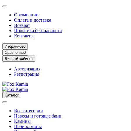
О компании
Оплата и доставка
Возврат
Политика безопасности
Контакты
Избранное
0
Сравнение
0
Личный кабинет
Авторизация
Регистрация
Каталог
Все категории
Навесы и готовые бани
Камины
Печи-камины