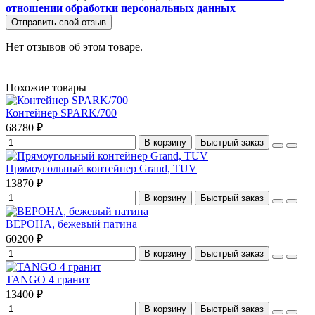
отношении обработки персональных данных
Отправить свой отзыв
Нет отзывов об этом товаре.
Похожие товары
Контейнер SPARK/700
68780 ₽
В корзину
Быстрый заказ
Прямоугольный контейнер Grand, TUV
13870 ₽
В корзину
Быстрый заказ
ВЕРОНА, бежевый патина
60200 ₽
В корзину
Быстрый заказ
TANGO 4 гранит
13400 ₽
В корзину
Быстрый заказ