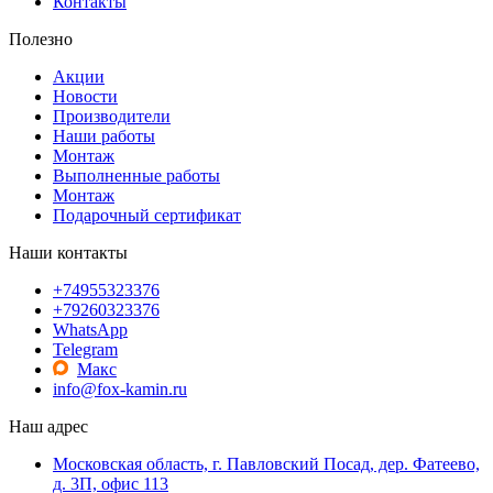
Контакты
Полезно
Акции
Новости
Производители
Наши работы
Монтаж
Выполненные работы
Монтаж
Подарочный сертификат
Наши контакты
+74955323376
+79260323376
WhatsApp
Telegram
Макс
info@fox-kamin.ru
Наш адрес
Московская область, г. Павловский Посад, дер. Фатеево,
д. 3П, офис 113