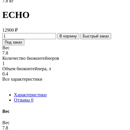
7.8 кг
ECHO
12900 ₽
В корзину
Быстрый заказ
Под заказ
Вес
7.8
Количество биоконтейнеров
1
Объем биоконтейнера, л
0.4
Все характеристики
Характеристики
Отзывы
0
Вес
Вес
7.8