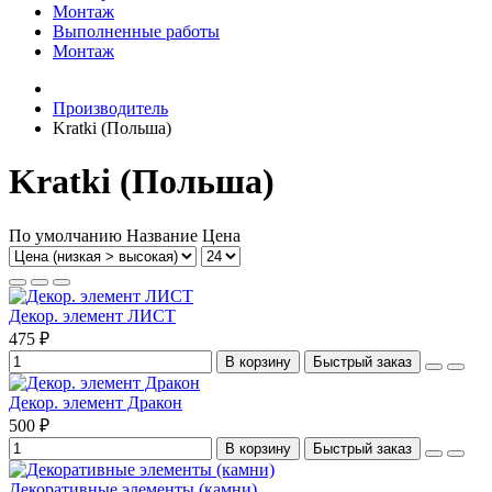
Монтаж
Выполненные работы
Монтаж
Производитель
Kratki (Польша)
Kratki (Польша)
По умолчанию
Название
Цена
Декор. элемент ЛИСТ
475 ₽
В корзину
Быстрый заказ
Декор. элемент Дракон
500 ₽
В корзину
Быстрый заказ
Декоративные элементы (камни)