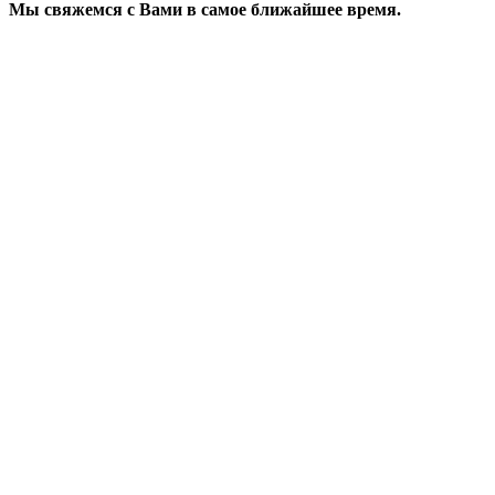
Мы свяжемся с Вами в самое ближайшее время.