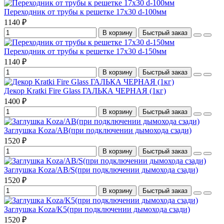
Переходник от трубы к решетке 17х30 d-100мм
1140 ₽
В корзину
Быстрый заказ
Переходник от трубы к решетке 17х30 d-150мм
1140 ₽
В корзину
Быстрый заказ
Декор Kratki Fire Glass ГАЛЬКА ЧЕРНАЯ (1кг)
1400 ₽
В корзину
Быстрый заказ
Заглушка Koza/AB(при подключении дымохода сзади)
1520 ₽
В корзину
Быстрый заказ
Заглушка Koza/AB/S(при подключении дымохода сзади)
1520 ₽
В корзину
Быстрый заказ
Заглушка Koza/K5(при подключении дымохода сзади)
1520 ₽