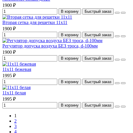
1900 ₽
В корзину
Быстрый заказ
Вторая сетка для решетки 11х11
1900 ₽
В корзину
Быстрый заказ
Регулятор допуска воздуха БЕЗ троса, d-100мм
1900 ₽
В корзину
Быстрый заказ
11х11 бежевая
1995 ₽
В корзину
Быстрый заказ
11х11 белая
1995 ₽
В корзину
Быстрый заказ
1
2
3
4