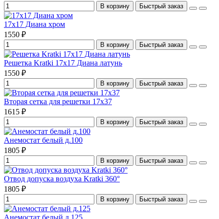
В корзину
Быстрый заказ
17х17 Диана хром
1550 ₽
В корзину
Быстрый заказ
Решетка Kratki 17х17 Диана латунь
1550 ₽
В корзину
Быстрый заказ
Вторая сетка для решетки 17х37
1615 ₽
В корзину
Быстрый заказ
Анемостат белый д.100
1805 ₽
В корзину
Быстрый заказ
Отвод допуска воздуха Kratki 360°
1805 ₽
В корзину
Быстрый заказ
Анемостат белый д.125