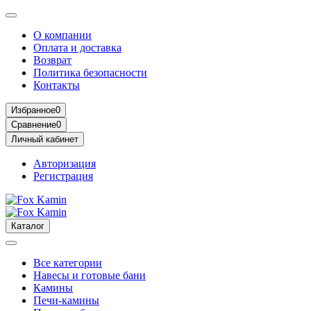
О компании
Оплата и доставка
Возврат
Политика безопасности
Контакты
Избранное
0
Сравнение
0
Личный кабинет
Авторизация
Регистрация
Каталог
Все категории
Навесы и готовые бани
Камины
Печи-камины