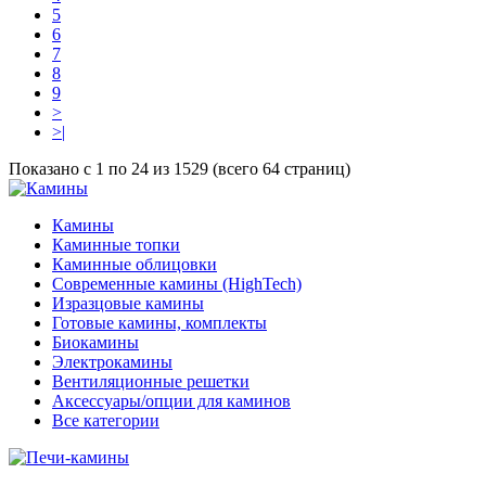
5
6
7
8
9
>
>|
Показано с 1 по 24 из 1529 (всего 64 страниц)
Камины
Каминные топки
Каминные облицовки
Современные камины (HighTech)
Изразцовые камины
Готовые камины, комплекты
Биокамины
Электрокамины
Вентиляционные решетки
Аксессуары/опции для каминов
Все категории