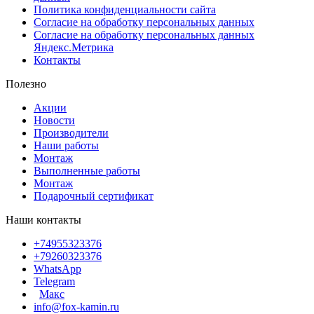
Политика конфиденциальности сайта
Согласие на обработку персональных данных
Согласие на обработку персональных данных
Яндекс.Метрика
Контакты
Полезно
Акции
Новости
Производители
Наши работы
Монтаж
Выполненные работы
Монтаж
Подарочный сертификат
Наши контакты
+74955323376
+79260323376
WhatsApp
Telegram
Макс
info@fox-kamin.ru