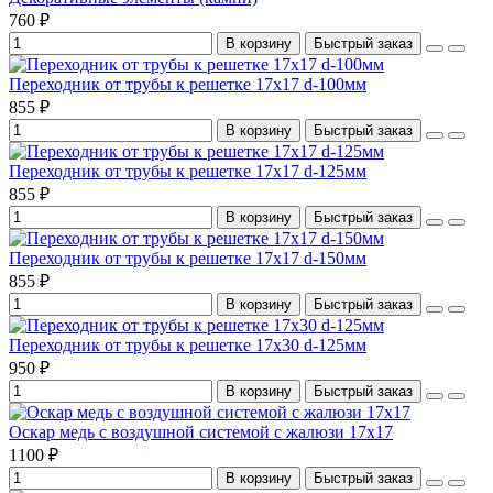
760 ₽
В корзину
Быстрый заказ
Переходник от трубы к решетке 17х17 d-100мм
855 ₽
В корзину
Быстрый заказ
Переходник от трубы к решетке 17х17 d-125мм
855 ₽
В корзину
Быстрый заказ
Переходник от трубы к решетке 17х17 d-150мм
855 ₽
В корзину
Быстрый заказ
Переходник от трубы к решетке 17х30 d-125мм
950 ₽
В корзину
Быстрый заказ
Оскар медь с воздушной системой с жалюзи 17х17
1100 ₽
В корзину
Быстрый заказ