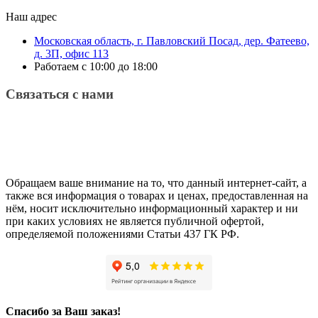
Наш адрес
Московская область, г. Павловский Посад, дер. Фатеево,
д. 3П, офис 113
Работаем с 10:00 до 18:00
Связаться с нами
Обращаем ваше внимание на то, что данный интернет-сайт, а
также вся информация о товарах и ценах, предоставленная на
нём, носит исключительно информационный характер и ни
при каких условиях не является публичной офертой,
определяемой положениями Статьи 437 ГК РФ.
Спасибо за Ваш заказ!