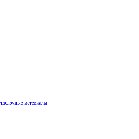
тделочные материалы