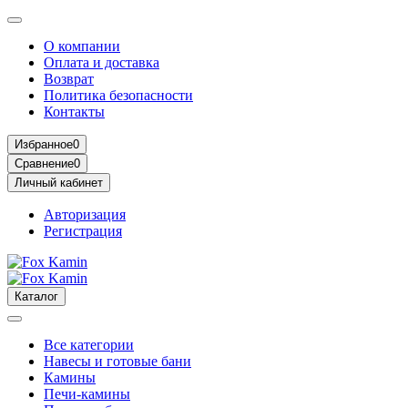
О компании
Оплата и доставка
Возврат
Политика безопасности
Контакты
Избранное
0
Сравнение
0
Личный кабинет
Авторизация
Регистрация
Каталог
Все категории
Навесы и готовые бани
Камины
Печи-камины